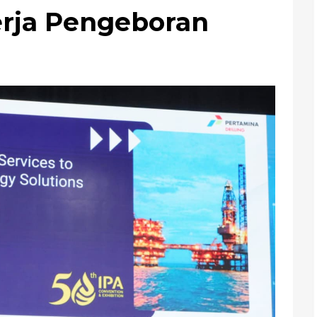
erja Pengeboran