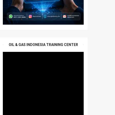
OIL & GAS INDONESIA TRAINING CENTER