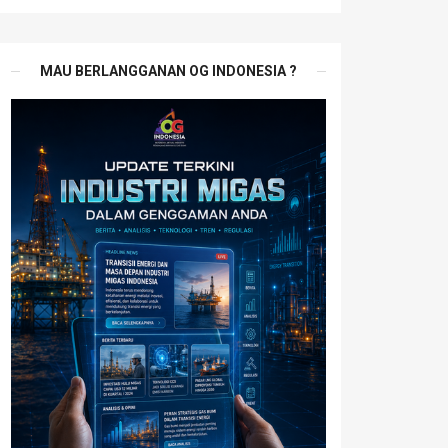
MAU BERLANGGANAN OG INDONESIA ?