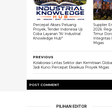
Percepat Akses Peluang
Supplier 
Proyek, Tender Indonesia Uji
2026: Regi
Coba Layanan "AI Industrial
Timur Dor
Knowledge Hub"
Integritas
Migas
PREVIOUS
Kolaborasi Lintas Sektor dan Kemitraan Globa
Jadi Kunci Percepat Eksekusi Proyek Migas
POST
COMMENT
PILIHAN EDITOR