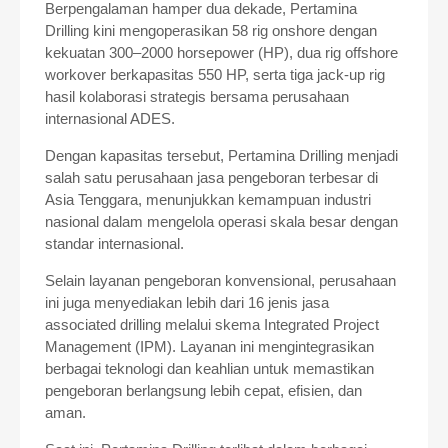
Berpengalaman hamper dua dekade, Pertamina
Drilling kini mengoperasikan 58 rig onshore dengan
kekuatan 300–2000 horsepower (HP), dua rig offshore
workover berkapasitas 550 HP, serta tiga jack-up rig
hasil kolaborasi strategis bersama perusahaan
internasional ADES.
Dengan kapasitas tersebut, Pertamina Drilling menjadi
salah satu perusahaan jasa pengeboran terbesar di
Asia Tenggara, menunjukkan kemampuan industri
nasional dalam mengelola operasi skala besar dengan
standar internasional.
Selain layanan pengeboran konvensional, perusahaan
ini juga menyediakan lebih dari 16 jenis jasa
associated drilling melalui skema Integrated Project
Management (IPM). Layanan ini mengintegrasikan
berbagai teknologi dan keahlian untuk memastikan
pengeboran berlangsung lebih cepat, efisien, dan
aman.