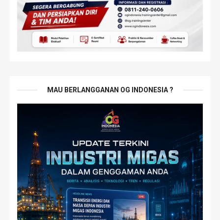
MAU BERLANGGANAN OG INDONESIA ?