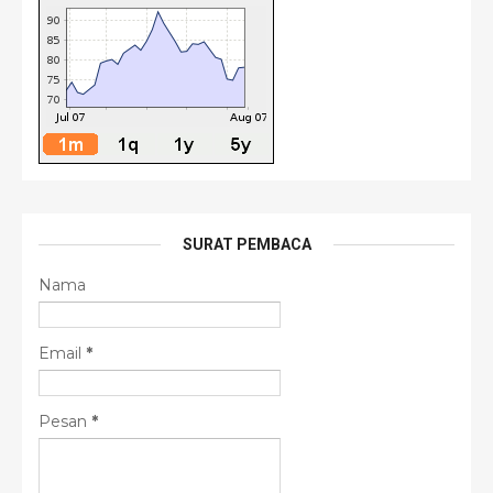
SURAT PEMBACA
Nama
Email
*
Pesan
*