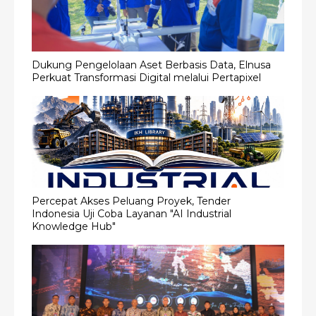
Dukung Pengelolaan Aset Berbasis Data, Elnusa
Perkuat Transformasi Digital melalui Pertapixel
Percepat Akses Peluang Proyek, Tender
Indonesia Uji Coba Layanan "AI Industrial
Knowledge Hub"