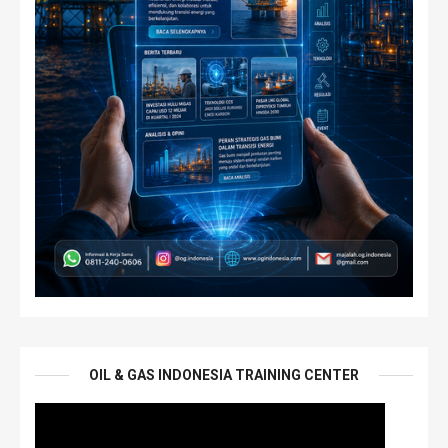
OIL & GAS INDONESIA TRAINING CENTER