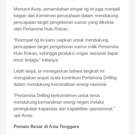
Menurut Avep, penambahan empat rig ini juga menjadi
bagian dari komitmen perusahaan dalam mendukung
pencapaian target pengeboran sumur yang dikelola
oleh Pertamina Hulu Rokan.
“Keempat rig ini kami siapkan untuk mendukung
pencapaian target pengeboran sumur milik Pertamina
Hulu Rokan, sehingga produksi migas nasional dapat
terus terjaga,” katanya.
Lebih lanjut, ia menegaskan bahwa langkah ini
merupakan wujud nyata kontribusi Pertamina Drilling
dalam mendukung kemandirian energi nasional.
“Pertamina Drilling berkomitmen untuk terus
mendukung kemandirian energi negeri melalui
peningkatan kapasitas dan kapabilitas operasional,”
ujar Avep.
Pemain Besar di Asia Tenggara