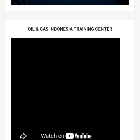
OIL & GAS INDONESIA TRAINING CENTER