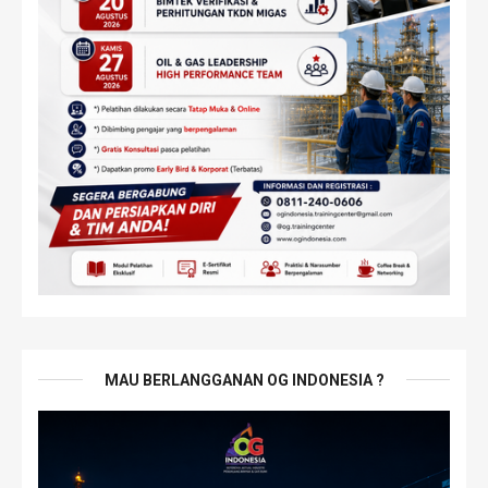
MAU BERLANGGANAN OG INDONESIA ?