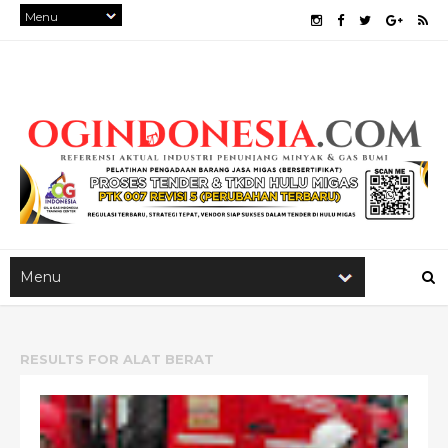
RESULTS FOR
ALAT BERAT