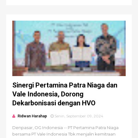
Sinergi Pertamina Patra Niaga dan
Vale Indonesia, Dorong
Dekarbonisasi dengan HVO
Ridwan Harahap
Senin, September 09, 2024
Denpasar, OG Indonesia -- PT Pertamina Patra Niaga
bersama PT Vale Indonesia Tbk menjalin kemitraan