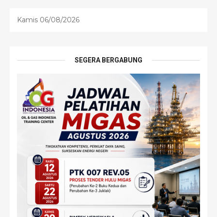
Kamis 06/08/2026
SEGERA BERGABUNG