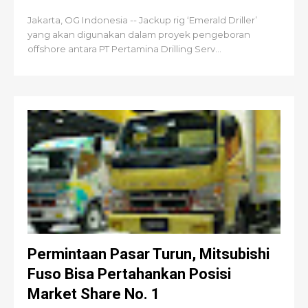
Jakarta, OG Indonesia -- Jackup rig ‘Emerald Driller’
yang akan digunakan dalam proyek pengeboran
offshore antara PT Pertamina Drilling Serv...
Permintaan Pasar Turun, Mitsubishi
Fuso Bisa Pertahankan Posisi
Market Share No. 1