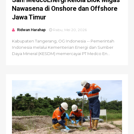
Nawasena di Onshore dan Offshore
Jawa Timur
Ridwan Harahap
Rabu, Mei 20, 2026
Kabupaten Tangerang, OG Indonesia -- Pemerintah
Indonesia melalui Kementerian Energi dan Sumber
Daya Mineral (KESDM) memercayai PT Medco En...