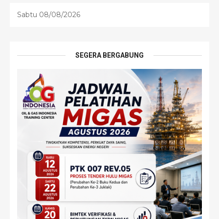
Sabtu 08/08/2026
SEGERA BERGABUNG