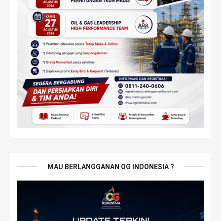
MAU BERLANGGANAN OG INDONESIA ?