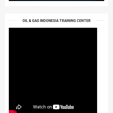
OIL & GAS INDONESIA TRAINING CENTER