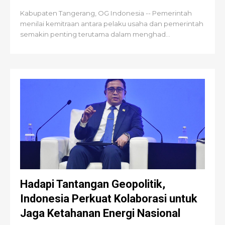
Kabupaten Tangerang, OG Indonesia -- Pemerintah
menilai kemitraan antara pelaku usaha dan pemerintah
semakin penting terutama dalam menghad...
Hadapi Tantangan Geopolitik,
Indonesia Perkuat Kolaborasi untuk
Jaga Ketahanan Energi Nasional