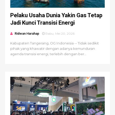
Pelaku Usaha Dunia Yakin Gas Tetap
Jadi Kunci Transisi Energi
Ridwan Harahap
Rabu, Mei 20, 2026
Kabupaten Tangerang, OG Indonesia -- Tidak sedikit
pihak yang khawatir dengan adanya kemunduran
agenda transisi energi, terlebih dengan ber...