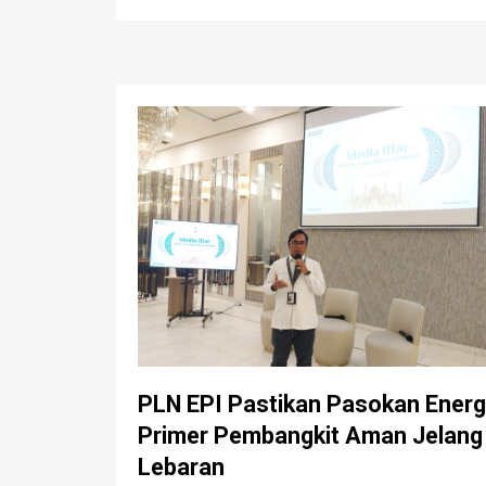
PLN EPI Pastikan Pasokan Energ
Primer Pembangkit Aman Jelang
Lebaran