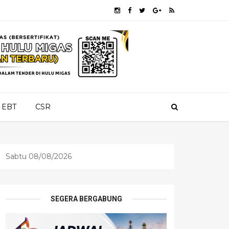
EBT
CSR
Sabtu 08/08/2026
SEGERA BERGABUNG