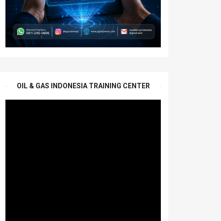
OIL & GAS INDONESIA TRAINING CENTER