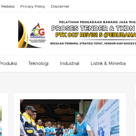
 Redaksi
Privacy Policy
Disclaimer
Produksi
Teknologi
Industrial
Listrik & Minerba