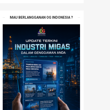
MAU BERLANGGANAN OG INDONESIA ?