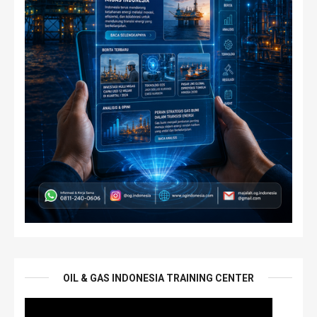
OIL & GAS INDONESIA TRAINING CENTER