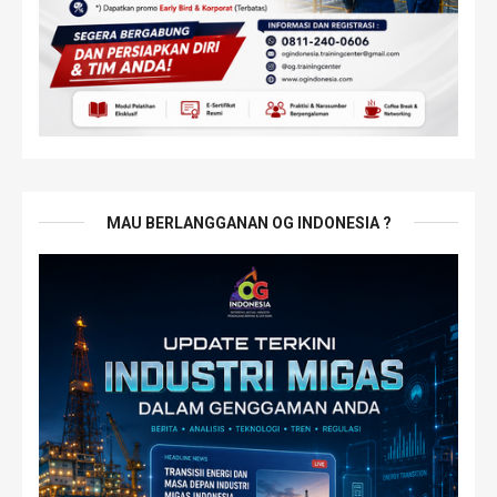
MAU BERLANGGANAN OG INDONESIA ?