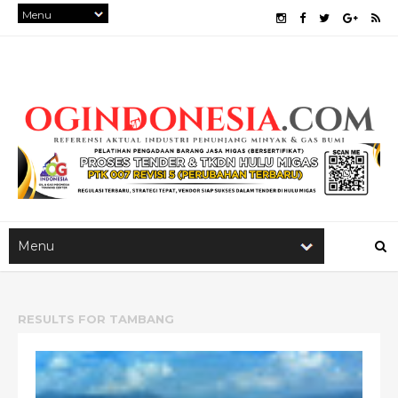
RESULTS FOR
TAMBANG