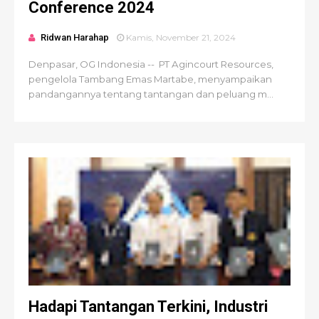
Conference 2024
Ridwan Harahap
Kamis, November 21, 2024
Denpasar, OG Indonesia -- PT Agincourt Resources,
pengelola Tambang Emas Martabe, menyampaikan
pandangannya tentang tantangan dan peluang m...
Hadapi Tantangan Terkini, Industri