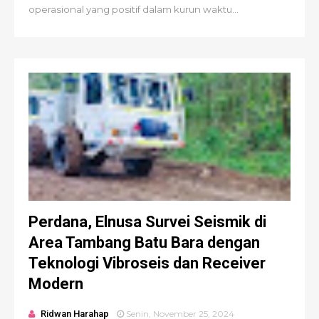
operasional yang positif dalam kurun waktu...
Perdana, Elnusa Survei Seismik di
Area Tambang Batu Bara dengan
Teknologi Vibroseis dan Receiver
Modern
Ridwan Harahap
Senin, November 25, 2024