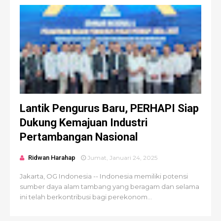
Lantik Pengurus Baru, PERHAPI Siap
Dukung Kemajuan Industri
Pertambangan Nasional
Ridwan Harahap
Jumat, Januari 24, 2025
Jakarta, OG Indonesia -- Indonesia memiliki potensi
sumber daya alam tambang yang beragam dan selama
ini telah berkontribusi bagi perekonom...