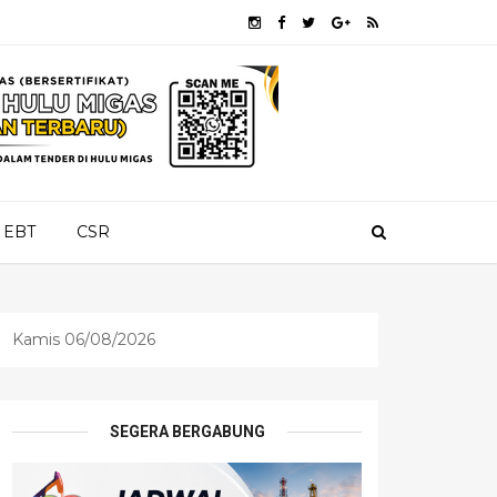
EBT
CSR
Kamis 06/08/2026
SEGERA BERGABUNG