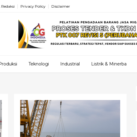
 Redaksi
Privacy Policy
Disclaimer
Produksi
Teknologi
Industrial
Listrik & Minerba