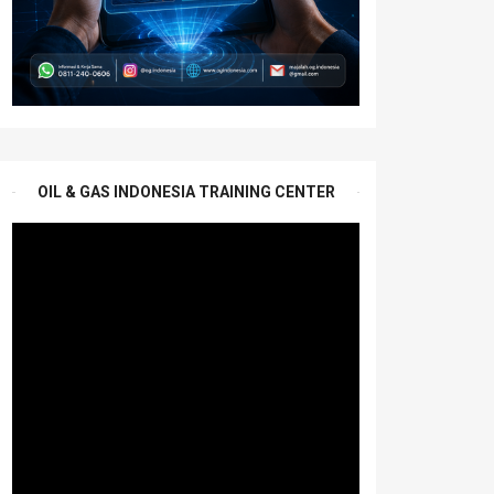
OIL & GAS INDONESIA TRAINING CENTER