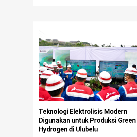
Teknologi Elektrolisis Modern
Digunakan untuk Produksi Green
Hydrogen di Ulubelu