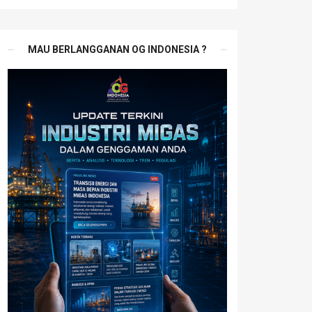
MAU BERLANGGANAN OG INDONESIA ?