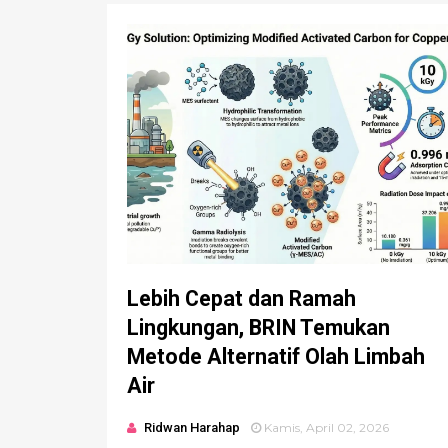
Lebih Cepat dan Ramah
Lingkungan, BRIN Temukan
Metode Alternatif Olah Limbah
Air
Ridwan Harahap
Kamis, April 02, 2026