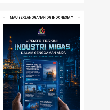
MAU BERLANGGANAN OG INDONESIA ?