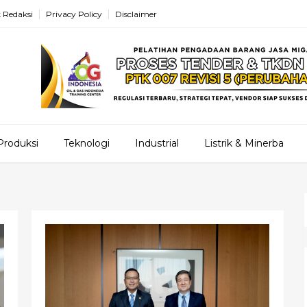
 Redaksi
Privacy Policy
Disclaimer
Produksi
Teknologi
Industrial
Listrik & Minerba