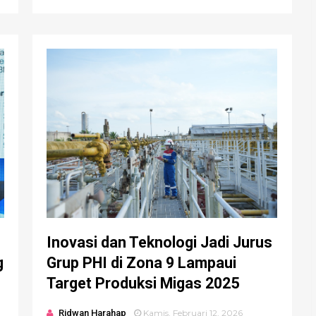
Inovasi dan Teknologi Jadi Jurus
g
Grup PHI di Zona 9 Lampaui
Target Produksi Migas 2025
Ridwan Harahap
Kamis, Februari 12, 2026