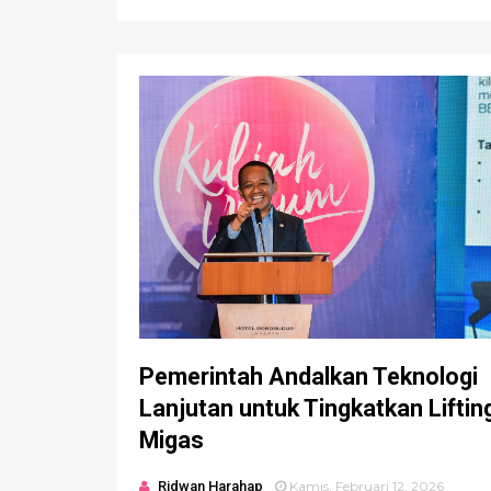
Pemerintah Andalkan Teknologi
Lanjutan untuk Tingkatkan Liftin
Migas
Ridwan Harahap
Kamis, Februari 12, 2026