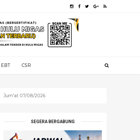
EBT
CSR
Jum'at 07/08/2026
SEGERA BERGABUNG