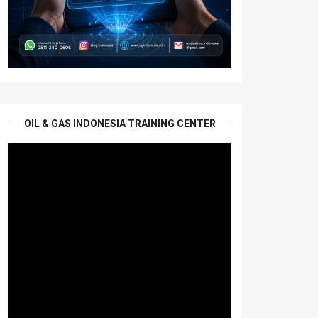
OIL & GAS INDONESIA TRAINING CENTER