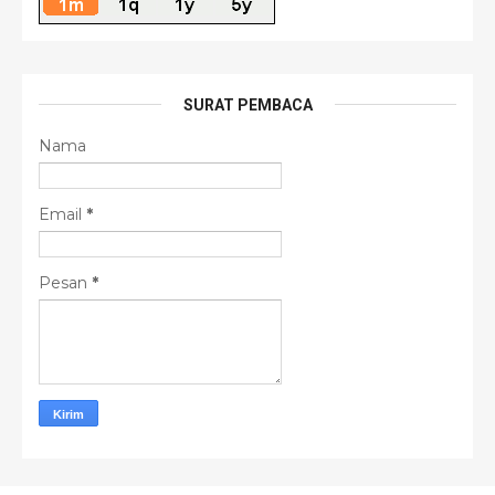
SURAT PEMBACA
Nama
Email
*
Pesan
*