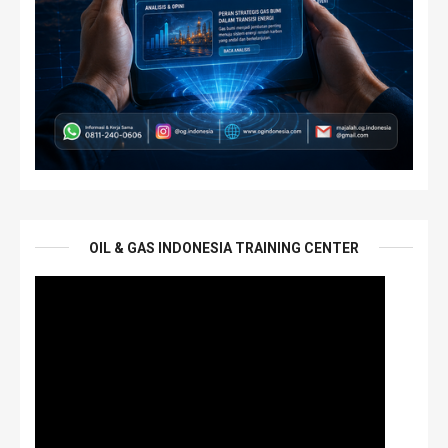
OIL & GAS INDONESIA TRAINING CENTER