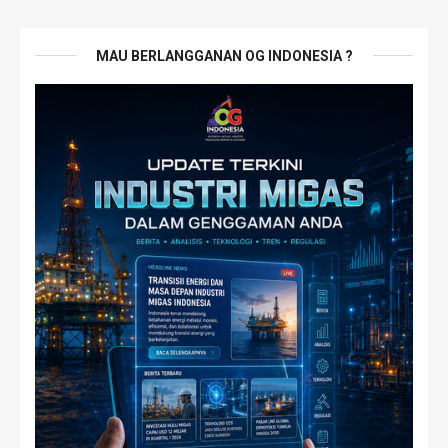
MAU BERLANGGANAN OG INDONESIA ?