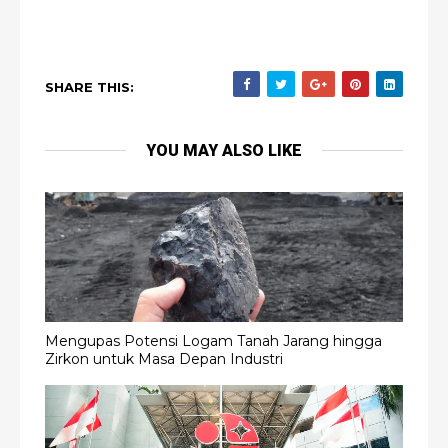
SHARE THIS:
YOU MAY ALSO LIKE
Mengupas Potensi Logam Tanah Jarang hingga
Zirkon untuk Masa Depan Industri