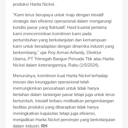
produksi Harita Nickel.
"Kami terus berupaya untuk maju dengan inisiatif
strategis dan efisiensi operasional dalam mengarungi
kondisi pasar yang fluktuatif. Hasil kuartal pertama
kami mencerminkan komitmen kami pada
pertumbuhan yang berkelanjutan dan kemampuan
kami untuk beradaptasi dengan dinamika industri yang
berkembang," ujar Roy Arman Arfandy, Direktur
Utama, PT Trimegah Bangun Persada Tbk atau Harita
Nickel dalam keterangannya, Rabu (1/5/2024).
Menurutnya, komitmen kuat Harita Nickel terhadap
inovasi dan keunggulan operasional telah
memungkinkan perusahaan untuk tidak hanya
bertahan dalam tantangan pasar tetapi juga untuk terus
bertumbuh. Inisiatif terbaru melibatkan pengembangan
fasilitas produksi yang diharapkan tidak hanya
meningkatkan kapasitas tetapi juga efisiensi,
menjadikan Harita Nickel pemimpin yang berkelanjutan
dalam industri.
RH