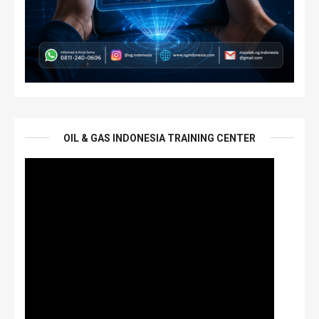
OIL & GAS INDONESIA TRAINING CENTER