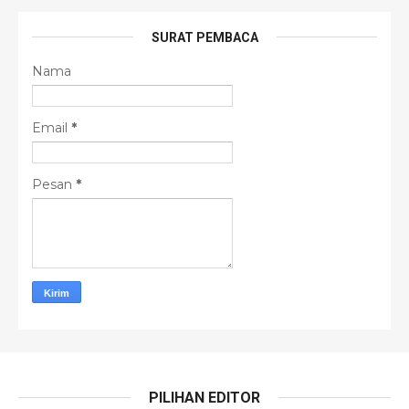
SURAT PEMBACA
Nama
Email
*
Pesan
*
PILIHAN EDITOR