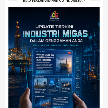
MAU BERLANGGANAN OG INDONESIA ?