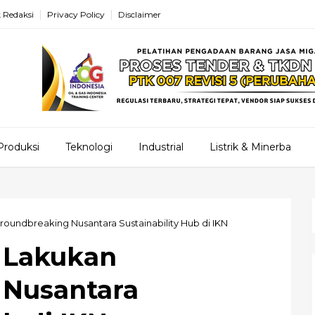
 Redaksi
Privacy Policy
Disclaimer
Produksi
Teknologi
Industrial
Listrik & Minerba
oundbreaking Nusantara Sustainability Hub di IKN
 Lakukan
 Nusantara