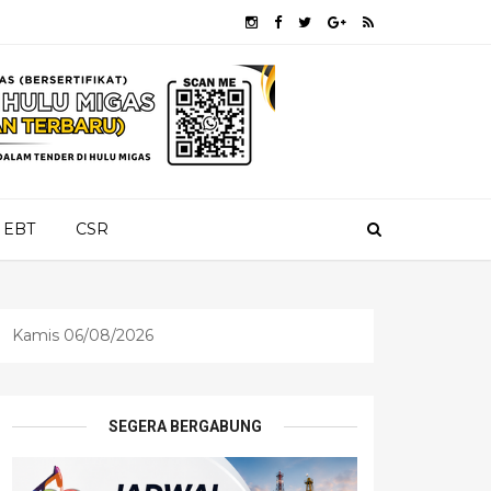
EBT
CSR
Kamis 06/08/2026
SEGERA BERGABUNG