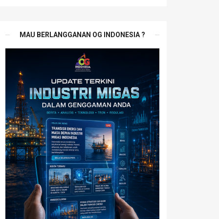
MAU BERLANGGANAN OG INDONESIA ?