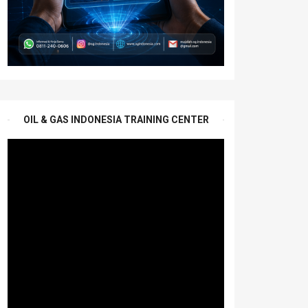
OIL & GAS INDONESIA TRAINING CENTER