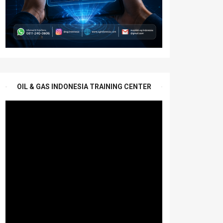
OIL & GAS INDONESIA TRAINING CENTER