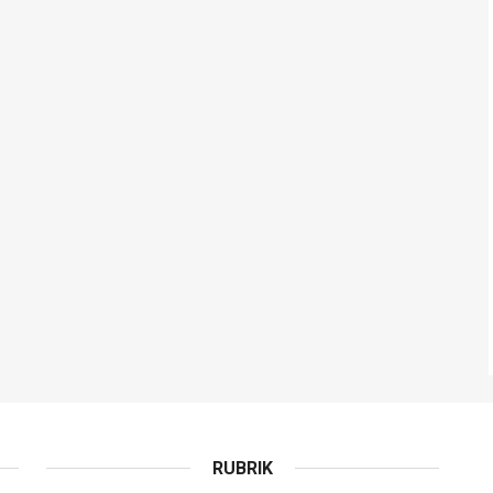
RUBRIK