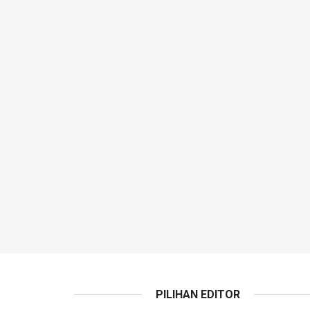
PILIHAN EDITOR