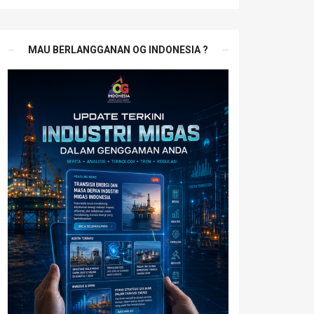
MAU BERLANGGANAN OG INDONESIA ?