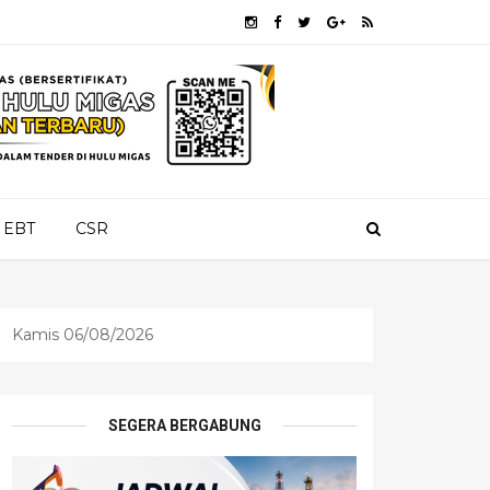
EBT
CSR
Kamis 06/08/2026
SEGERA BERGABUNG