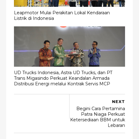
Leapmotor Mulai Perakitan Lokal Kendaraan
Listrik di Indonesia
UD Trucks Indonesia, Astra UD Trucks, dan PT
Trans Migasindo Perkuat Keandalan Armada
Distribusi Energi melalui Kontrak Servis MCP
NEXT
Begini Cara Pertamina
Patra Niaga Perkuat
Ketersediaan BBM untuk
Lebaran