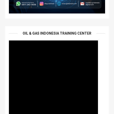
OIL & GAS INDONESIA TRAINING CENTER