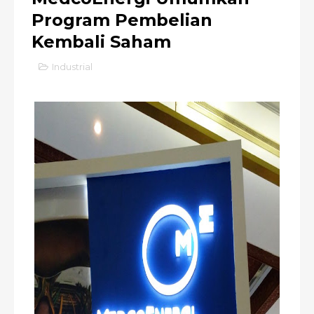
Program Pembelian
Kembali Saham
Industrial