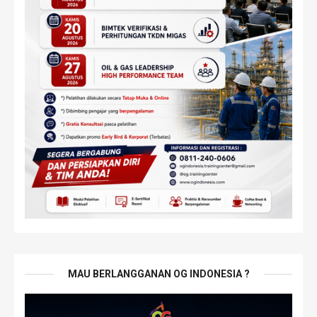
MAU BERLANGGANAN OG INDONESIA ?