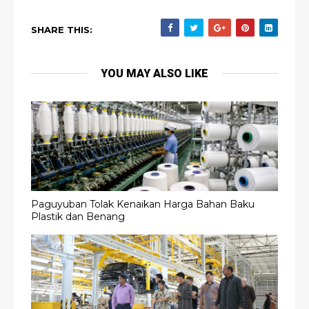
SHARE THIS:
YOU MAY ALSO LIKE
Paguyuban Tolak Kenaikan Harga Bahan Baku
Plastik dan Benang