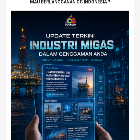
MAU BERLANGGANAN OG INDONESIA ?