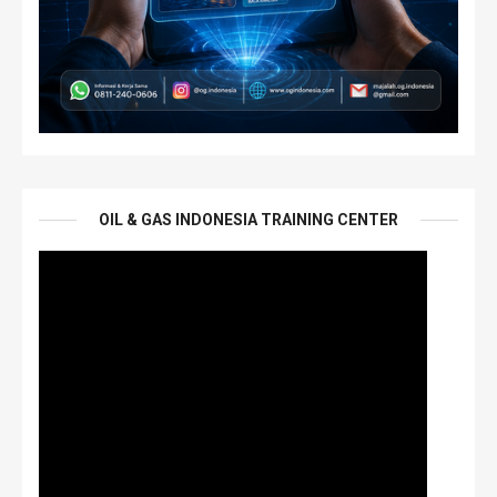
OIL & GAS INDONESIA TRAINING CENTER