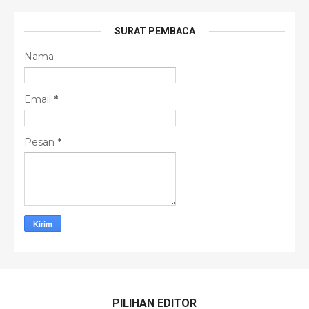
SURAT PEMBACA
Nama
Email
*
Pesan
*
PILIHAN EDITOR