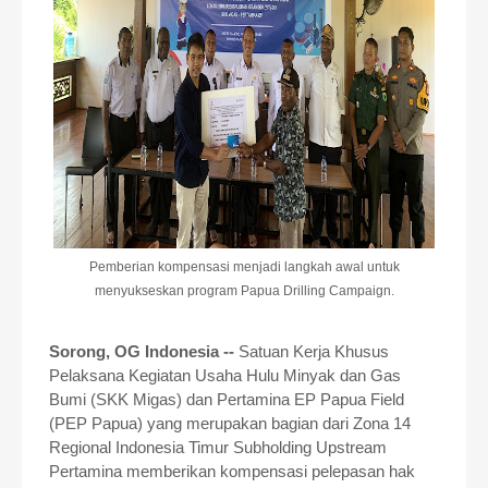
Pemberian kompensasi menjadi langkah awal untuk
menyukseskan program Papua Drilling Campaign.
Sorong, OG Indonesia --
Satuan Kerja Khusus
Pelaksana Kegiatan Usaha Hulu Minyak dan Gas
Bumi (SKK Migas) dan Pertamina EP Papua Field
(PEP Papua) yang merupakan bagian dari Zona 14
Regional Indonesia Timur Subholding Upstream
Pertamina memberikan kompensasi pelepasan hak