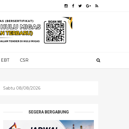
EBT
CSR
Sabtu 08/08/2026
SEGERA BERGABUNG