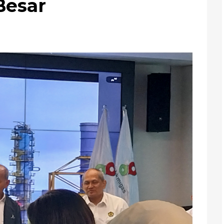
Besar