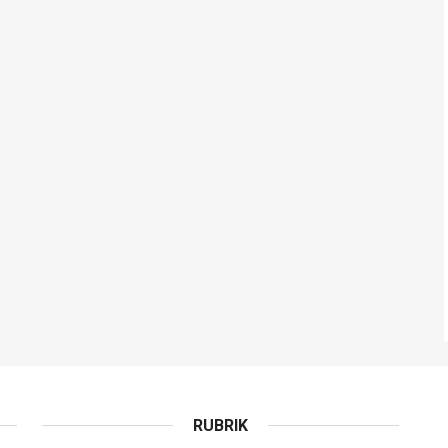
RUBRIK