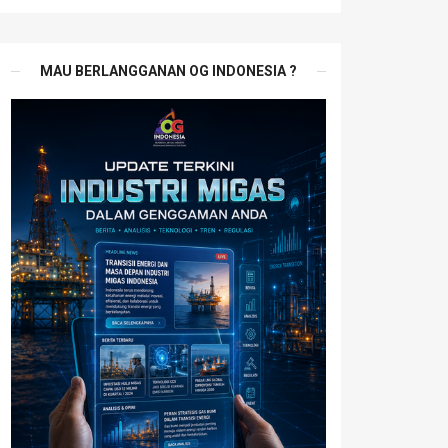
MAU BERLANGGANAN OG INDONESIA ?