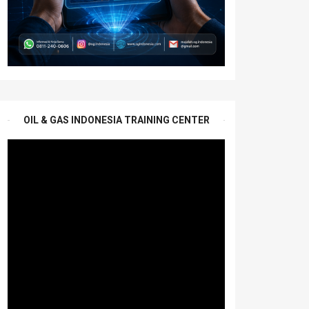
OIL & GAS INDONESIA TRAINING CENTER