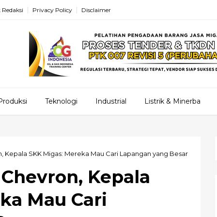
 Redaksi
Privacy Policy
Disclaimer
Produksi
Teknologi
Industrial
Listrik & Minerba
n, Kepala SKK Migas: Mereka Mau Cari Lapangan yang Besar
 Chevron, Kepala
ka Mau Cari