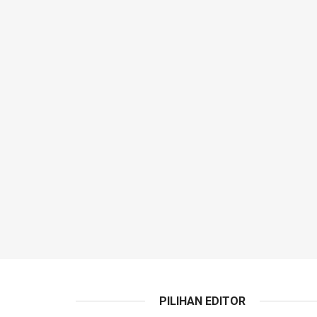
PILIHAN EDITOR