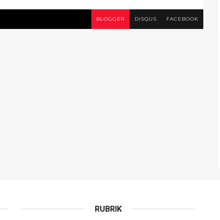
BLOGGER
DISQUS
FACEBOOK
RUBRIK