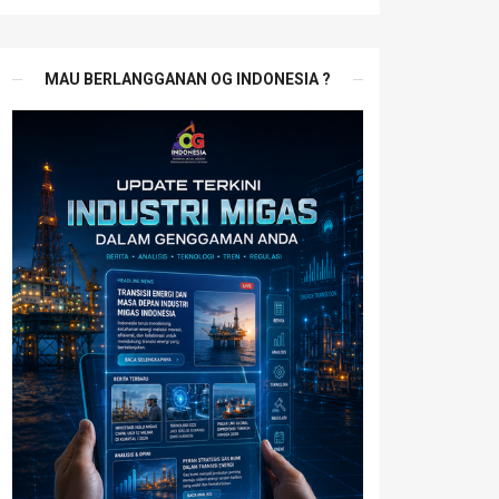
MAU BERLANGGANAN OG INDONESIA ?