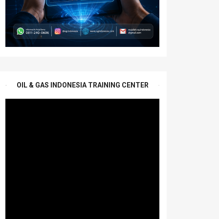
OIL & GAS INDONESIA TRAINING CENTER