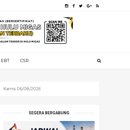
EBT
CSR
Kamis 06/08/2026
SEGERA BERGABUNG