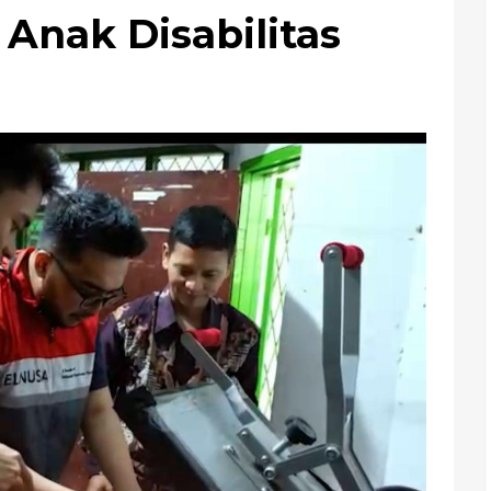
Anak Disabilitas