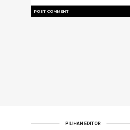
POST
COMMENT
PILIHAN EDITOR