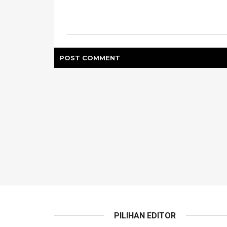
POST
COMMENT
PILIHAN EDITOR