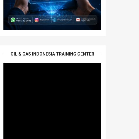
OIL & GAS INDONESIA TRAINING CENTER