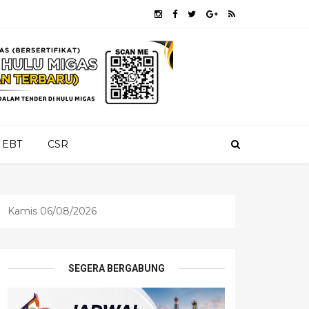
EBT
CSR
Kamis 06/08/2026
SEGERA BERGABUNG