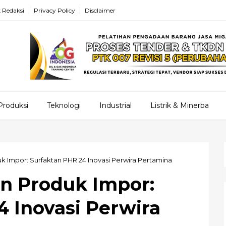
 Redaksi
Privacy Policy
Disclaimer
Produksi
Teknologi
Industrial
Listrik & Minerba
k Impor: Surfaktan PHR 24 Inovasi Perwira Pertamina
n Produk Impor:
4 Inovasi Perwira