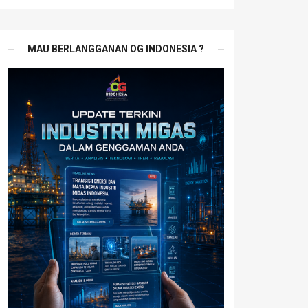
MAU BERLANGGANAN OG INDONESIA ?