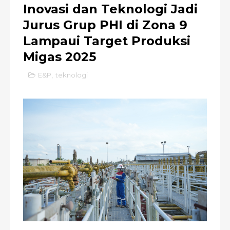
Inovasi dan Teknologi Jadi
Jurus Grup PHI di Zona 9
Lampaui Target Produksi
Migas 2025
E&P
,
teknologi