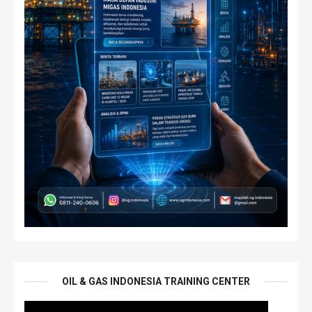
OIL & GAS INDONESIA TRAINING CENTER