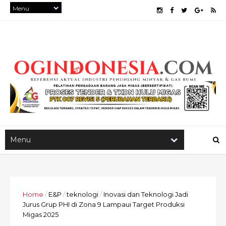
Home
/
E&P
/
teknologi
/
Inovasi dan Teknologi Jadi
Jurus Grup PHI di Zona 9 Lampaui Target Produksi
Migas 2025