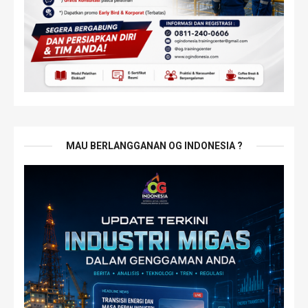
MAU BERLANGGANAN OG INDONESIA ?