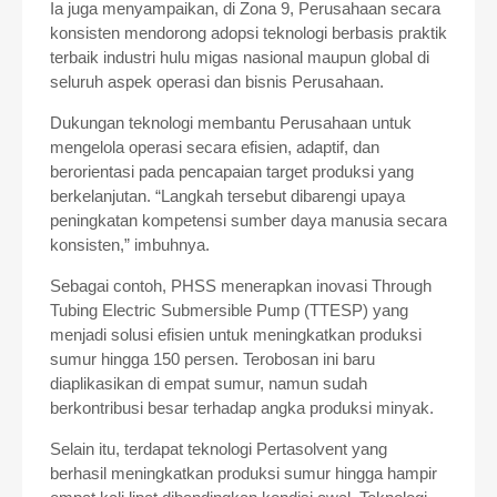
Ia juga menyampaikan, di Zona 9, Perusahaan secara
konsisten mendorong adopsi teknologi berbasis praktik
terbaik industri hulu migas nasional maupun global di
seluruh aspek operasi dan bisnis Perusahaan.
Dukungan teknologi membantu Perusahaan untuk
mengelola operasi secara efisien, adaptif, dan
berorientasi pada pencapaian target produksi yang
berkelanjutan. “Langkah tersebut dibarengi upaya
peningkatan kompetensi sumber daya manusia secara
konsisten,” imbuhnya.
Sebagai contoh, PHSS menerapkan inovasi Through
Tubing Electric Submersible Pump (TTESP) yang
menjadi solusi efisien untuk meningkatkan produksi
sumur hingga 150 persen. Terobosan ini baru
diaplikasikan di empat sumur, namun sudah
berkontribusi besar terhadap angka produksi minyak.
Selain itu, terdapat teknologi Pertasolvent yang
berhasil meningkatkan produksi sumur hingga hampir