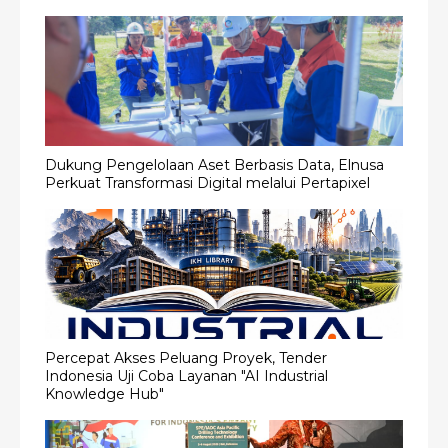
Dukung Pengelolaan Aset Berbasis Data, Elnusa
Perkuat Transformasi Digital melalui Pertapixel
Percepat Akses Peluang Proyek, Tender
Indonesia Uji Coba Layanan "AI Industrial
Knowledge Hub"