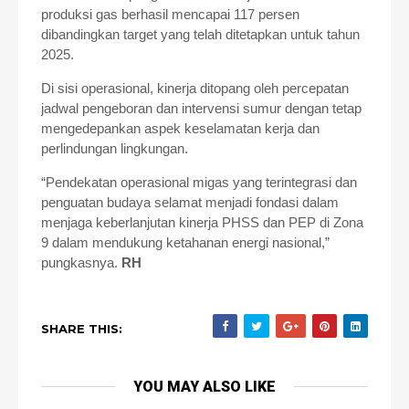
produksi gas berhasil mencapai 117 persen
dibandingkan target yang telah ditetapkan untuk tahun
2025.
Di sisi operasional, kinerja ditopang oleh percepatan
jadwal pengeboran dan intervensi sumur dengan tetap
mengedepankan aspek keselamatan kerja dan
perlindungan lingkungan.
“Pendekatan operasional migas yang terintegrasi dan
penguatan budaya selamat menjadi fondasi dalam
menjaga keberlanjutan kinerja PHSS dan PEP di Zona
9 dalam mendukung ketahanan energi nasional,”
pungkasnya.
RH
SHARE THIS:
YOU MAY ALSO LIKE