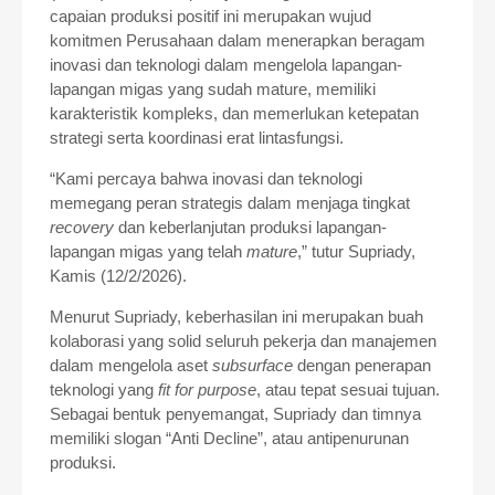
capaian produksi positif ini merupakan wujud
komitmen Perusahaan dalam menerapkan beragam
inovasi dan teknologi dalam mengelola lapangan-
lapangan migas yang sudah mature, memiliki
karakteristik kompleks, dan memerlukan ketepatan
strategi serta koordinasi erat lintasfungsi.
“Kami percaya bahwa inovasi dan teknologi
memegang peran strategis dalam menjaga tingkat
recovery
dan keberlanjutan produksi lapangan-
lapangan migas yang telah
mature
,” tutur Supriady,
Kamis (12/2/2026).
Menurut Supriady, keberhasilan ini merupakan buah
kolaborasi yang solid seluruh pekerja dan manajemen
dalam mengelola aset
subsurface
dengan penerapan
teknologi yang
fit for purpose
, atau tepat sesuai tujuan.
Sebagai bentuk penyemangat, Supriady dan timnya
memiliki slogan “Anti Decline”, atau antipenurunan
produksi.