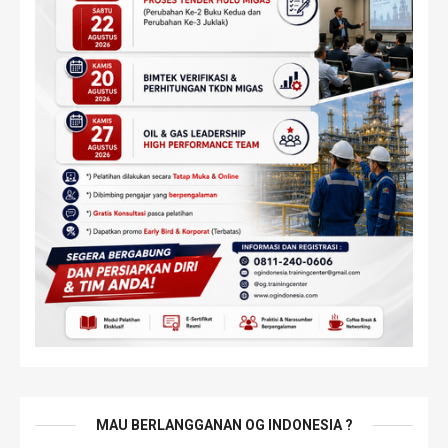
MAU BERLANGGANAN OG INDONESIA ?