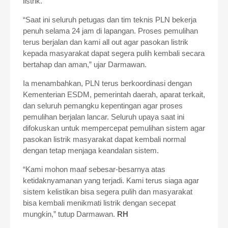
listrik.
“Saat ini seluruh petugas dan tim teknis PLN bekerja
penuh selama 24 jam di lapangan. Proses pemulihan
terus berjalan dan kami all out agar pasokan listrik
kepada masyarakat dapat segera pulih kembali secara
bertahap dan aman,” ujar Darmawan.
Ia menambahkan, PLN terus berkoordinasi dengan
Kementerian ESDM, pemerintah daerah, aparat terkait,
dan seluruh pemangku kepentingan agar proses
pemulihan berjalan lancar. Seluruh upaya saat ini
difokuskan untuk mempercepat pemulihan sistem agar
pasokan listrik masyarakat dapat kembali normal
dengan tetap menjaga keandalan sistem.
“Kami mohon maaf sebesar-besarnya atas
ketidaknyamanan yang terjadi. Kami terus siaga agar
sistem kelistikan bisa segera pulih dan masyarakat
bisa kembali menikmati listrik dengan secepat
mungkin,” tutup Darmawan.
RH