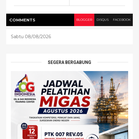
COMMENT
S
BLOGGER
DISQUS
FACEBOOK
Sabtu 08/08/2026
SEGERA BERGABUNG