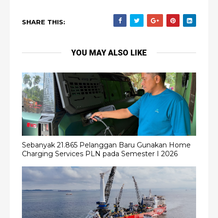
SHARE THIS:
YOU MAY ALSO LIKE
Sebanyak 21.865 Pelanggan Baru Gunakan Home
Charging Services PLN pada Semester I 2026