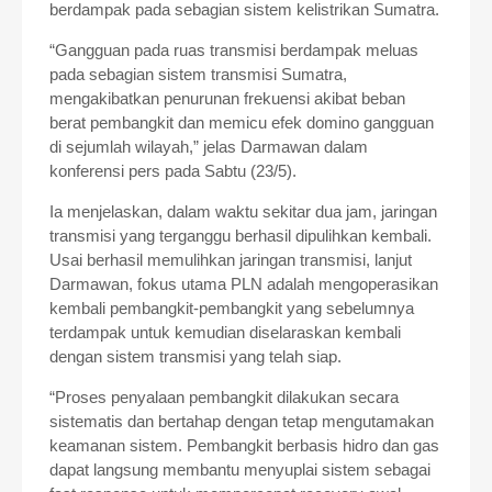
berdampak pada sebagian sistem kelistrikan Sumatra.
“Gangguan pada ruas transmisi berdampak meluas
pada sebagian sistem transmisi Sumatra,
mengakibatkan penurunan frekuensi akibat beban
berat pembangkit dan memicu efek domino gangguan
di sejumlah wilayah,” jelas Darmawan dalam
konferensi pers pada Sabtu (23/5).
Ia menjelaskan, dalam waktu sekitar dua jam, jaringan
transmisi yang terganggu berhasil dipulihkan kembali.
Usai berhasil memulihkan jaringan transmisi, lanjut
Darmawan, fokus utama PLN adalah mengoperasikan
kembali pembangkit-pembangkit yang sebelumnya
terdampak untuk kemudian diselaraskan kembali
dengan sistem transmisi yang telah siap.
“Proses penyalaan pembangkit dilakukan secara
sistematis dan bertahap dengan tetap mengutamakan
keamanan sistem. Pembangkit berbasis hidro dan gas
dapat langsung membantu menyuplai sistem sebagai