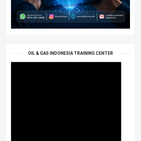
OIL & GAS INDONESIA TRAINING CENTER