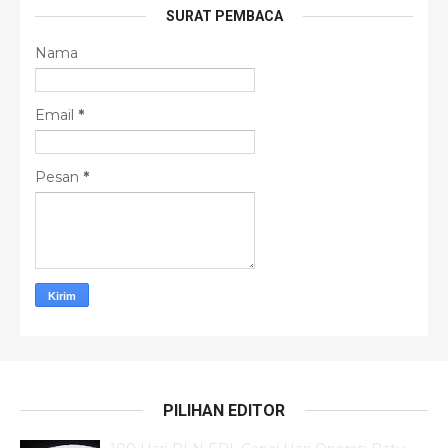
SURAT PEMBACA
Nama
Email
*
Pesan
*
PILIHAN EDITOR