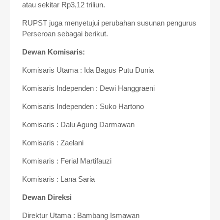
atau sekitar Rp3,12 triliun.
RUPST juga menyetujui perubahan susunan pengurus
Perseroan sebagai berikut.
Dewan Komisaris:
Komisaris Utama : Ida Bagus Putu Dunia
Komisaris Independen : Dewi Hanggraeni
Komisaris Independen : Suko Hartono
Komisaris : Dalu Agung Darmawan
Komisaris : Zaelani
Komisaris : Ferial Martifauzi
Komisaris : Lana Saria
Dewan Direksi
Direktur Utama : Bambang Ismawan