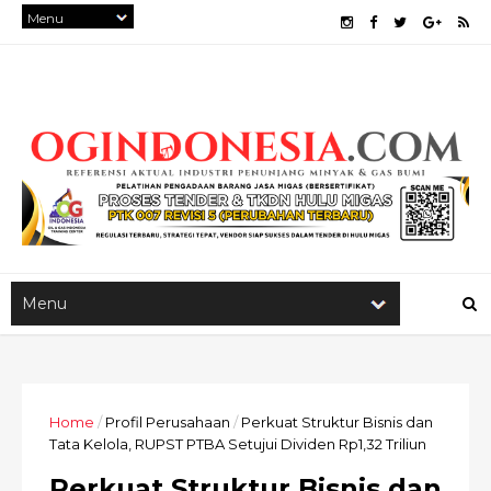
Home
/
Profil Perusahaan
/
Perkuat Struktur Bisnis dan
Tata Kelola, RUPST PTBA Setujui Dividen Rp1,32 Triliun
Perkuat Struktur Bisnis dan