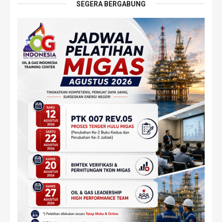
SEGERA BERGABUNG