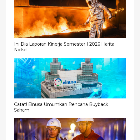
Ini Dia Laporan Kinerja Semester I 2026 Harita
Nickel
Catat! Elnusa Umumkan Rencana Buyback
Saham