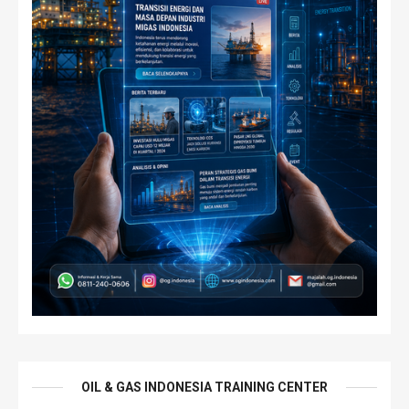
OIL & GAS INDONESIA TRAINING CENTER