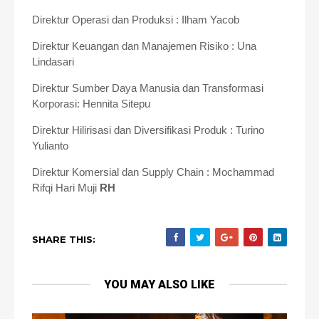
Direktur Operasi dan Produksi : Ilham Yacob
Direktur Keuangan dan Manajemen Risiko : Una
Lindasari
Direktur Sumber Daya Manusia dan Transformasi
Korporasi: Hennita Sitepu
Direktur Hilirisasi dan Diversifikasi Produk : Turino
Yulianto
Direktur Komersial dan Supply Chain : Mochammad
Rifqi Hari Muji
RH
SHARE THIS:
YOU MAY ALSO LIKE