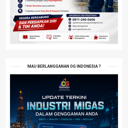
MAU BERLANGGANAN OG INDONESIA ?