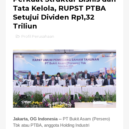
Tata Kelola, RUPST PTBA
Setujui Dividen Rp1,32
Triliun
Profil Perusahaan
Jakarta, OG Indonesia --
PT Bukit Asam (Persero)
Tbk atau PTBA, anggota Holding Industri