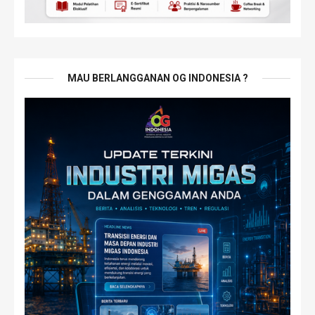
MAU BERLANGGANAN OG INDONESIA ?