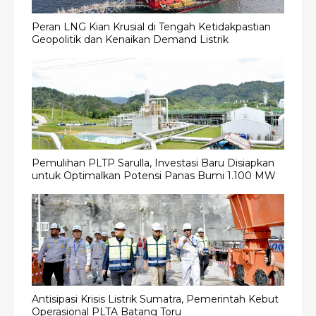
Peran LNG Kian Krusial di Tengah Ketidakpastian
Geopolitik dan Kenaikan Demand Listrik
Pemulihan PLTP Sarulla, Investasi Baru Disiapkan
untuk Optimalkan Potensi Panas Bumi 1.100 MW
Antisipasi Krisis Listrik Sumatra, Pemerintah Kebut
Operasional PLTA Batang Toru