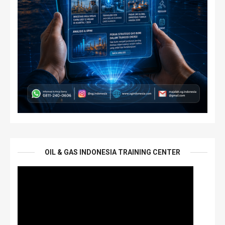
OIL & GAS INDONESIA TRAINING CENTER