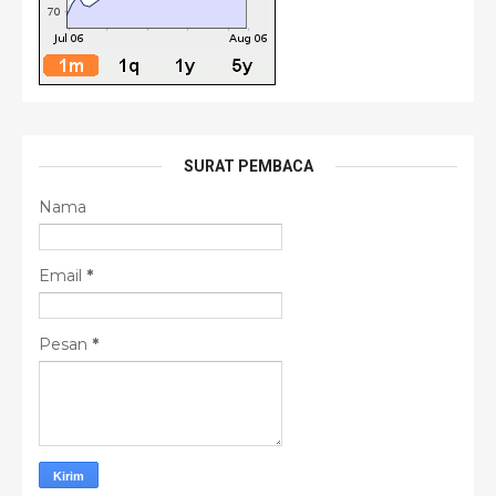
SURAT PEMBACA
Nama
Email
*
Pesan
*