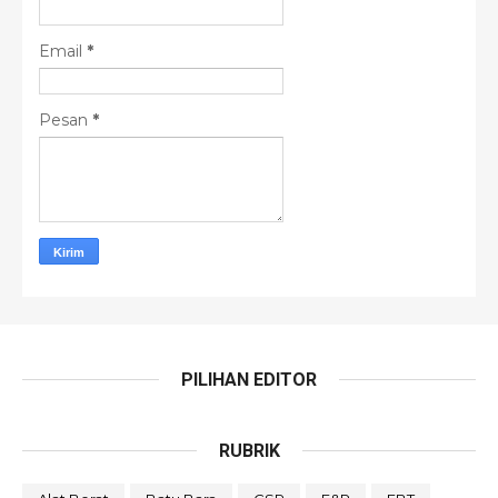
Email
*
Pesan
*
PILIHAN EDITOR
RUBRIK