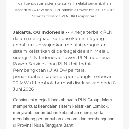
dari penguatan sistem kelistrikan melalui penambahan
kapasitas 20 MW oleh PLN Indonesia Power melalui PLN IP
Services bersama PLN UIK Dwipantara.
Jakarta, OG Indonesia --
Kinerja terbaik PLN
dalam menghadirkan pasokan listrik yang
andal terus diwujudkan melalui penguatan
sistem kelistrikan di berbagai daerah. Melalui
sinergi PLN Indonesia Power, PLN Indonesia
Power Services, dan PLN Unit Induk
Pembangkitan (UIK) Dwipantara,
penambahan kapasitas pembangkit sebesar
20 MW di Lombok berhasil diselesaikan pada 6
Juni 2026.
Capaian ini menjadi langkah nyata PLN Group dalam
memperkuat keandalan sistem kelistrikan Lombok,
menjawab pertumbuhan kebutuhan energi, serta
mendukung pertumbuhan ekonomi dan pembangunan
di Provinsi Nusa Tenggara Barat.