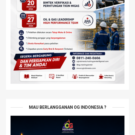
MAU BERLANGGANAN OG INDONESIA ?