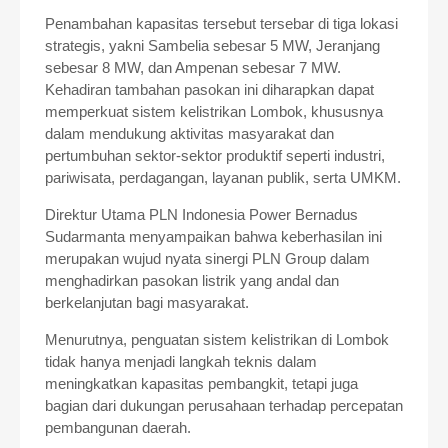
Penambahan kapasitas tersebut tersebar di tiga lokasi
strategis, yakni Sambelia sebesar 5 MW, Jeranjang
sebesar 8 MW, dan Ampenan sebesar 7 MW.
Kehadiran tambahan pasokan ini diharapkan dapat
memperkuat sistem kelistrikan Lombok, khususnya
dalam mendukung aktivitas masyarakat dan
pertumbuhan sektor-sektor produktif seperti industri,
pariwisata, perdagangan, layanan publik, serta UMKM.
Direktur Utama PLN Indonesia Power Bernadus
Sudarmanta menyampaikan bahwa keberhasilan ini
merupakan wujud nyata sinergi PLN Group dalam
menghadirkan pasokan listrik yang andal dan
berkelanjutan bagi masyarakat.
Menurutnya, penguatan sistem kelistrikan di Lombok
tidak hanya menjadi langkah teknis dalam
meningkatkan kapasitas pembangkit, tetapi juga
bagian dari dukungan perusahaan terhadap percepatan
pembangunan daerah.