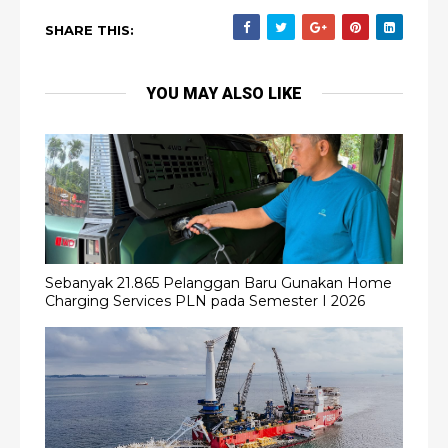
SHARE THIS:
YOU MAY ALSO LIKE
Sebanyak 21.865 Pelanggan Baru Gunakan Home
Charging Services PLN pada Semester I 2026