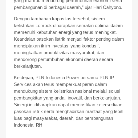
yang mampu mendorong pertumbuhan ekonomi serta
pembangunan di berbagai daerah,” ujar Hari Cahyono.
Dengan tambahan kapasitas tersebut, sistem
kelistrikan Lombok diharapkan semakin optimal dalam
memenuhi kebutuhan energi yang terus meningkat.
Keandalan pasokan listrik menjadi faktor penting dalam
menciptakan iklim investasi yang kondusif,
meningkatkan produktivitas masyarakat, dan
mendorong pertumbuhan ekonomi daerah secara
berkelanjutan.
Ke depan, PLN Indonesia Power bersama PLN IP
Services akan terus memperkuat peran dalam
mendukung sistem kelistrikan nasional melalui solusi
pembangkitan yang andal, inovatif, dan berkelanjutan.
Sinergi ini diharapkan dapat memastikan ketersediaan
pasokan listrik serta menghadirkan manfaat yang lebih
luas bagi masyarakat, daerah, dan pembangunan
Indonesia.
RH