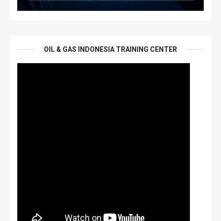
OIL & GAS INDONESIA TRAINING CENTER