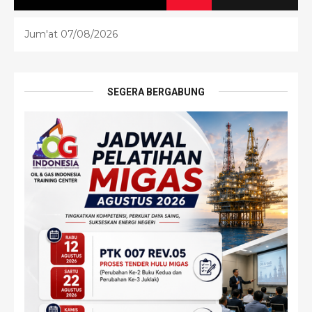
Jum'at 07/08/2026
SEGERA BERGABUNG