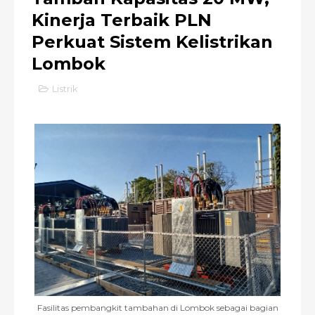
Kinerja Terbaik PLN
Perkuat Sistem Kelistrikan
Lombok
Listrik
Fasilitas pembangkit tambahan di Lombok sebagai bagian