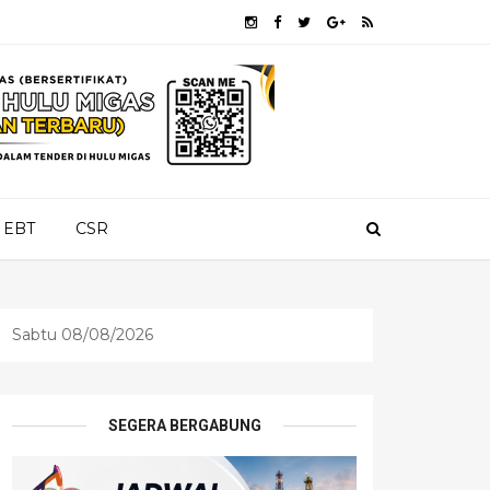
EBT
CSR
Sabtu 08/08/2026
SEGERA BERGABUNG