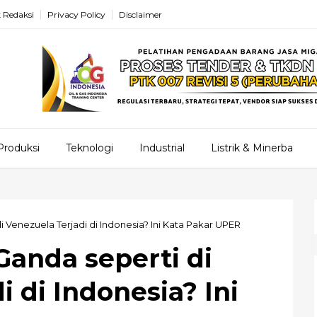
 Redaksi
Privacy Policy
Disclaimer
Produksi
Teknologi
Industrial
Listrik & Minerba
Venezuela Terjadi di Indonesia? Ini Kata Pakar UPER
anda seperti di
i di Indonesia? Ini