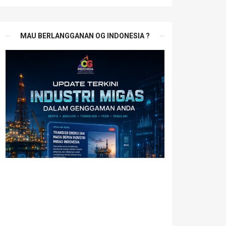
MAU BERLANGGANAN OG INDONESIA ?