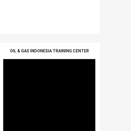
OIL & GAS INDONESIA TRAINING CENTER