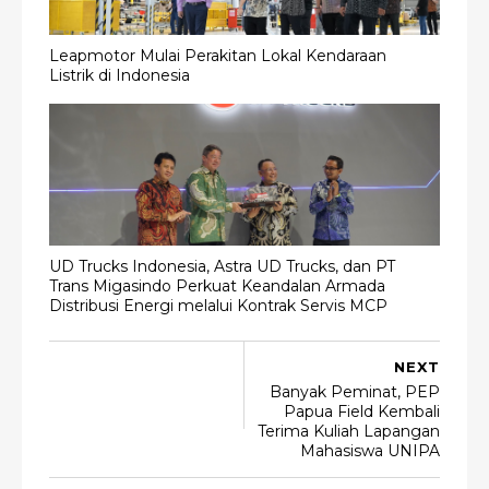
Leapmotor Mulai Perakitan Lokal Kendaraan
Listrik di Indonesia
UD Trucks Indonesia, Astra UD Trucks, dan PT
Trans Migasindo Perkuat Keandalan Armada
Distribusi Energi melalui Kontrak Servis MCP
NEXT
Banyak Peminat, PEP
Papua Field Kembali
Terima Kuliah Lapangan
Mahasiswa UNIPA