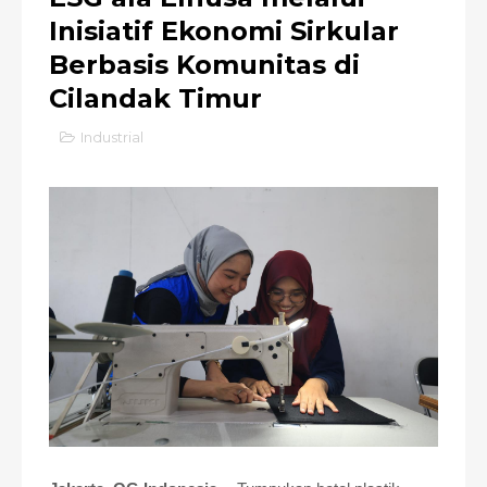
Inisiatif Ekonomi Sirkular
Berbasis Komunitas di
Cilandak Timur
Industrial