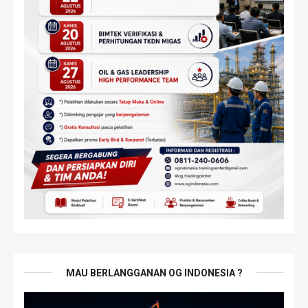
MAU BERLANGGANAN OG INDONESIA ?