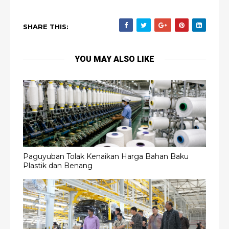
SHARE THIS:
YOU MAY ALSO LIKE
Paguyuban Tolak Kenaikan Harga Bahan Baku
Plastik dan Benang