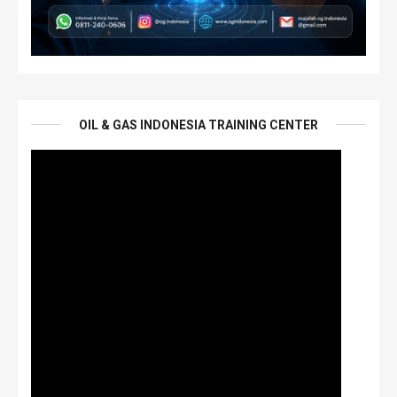
OIL & GAS INDONESIA TRAINING CENTER