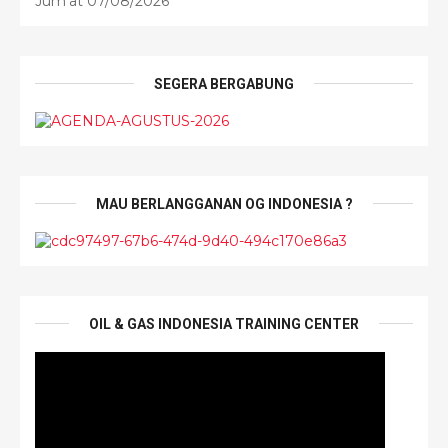
Jum'at 07/08/2026
SEGERA BERGABUNG
MAU BERLANGGANAN OG INDONESIA ?
OIL & GAS INDONESIA TRAINING CENTER