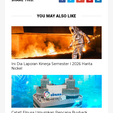
YOU MAY ALSO LIKE
Ini Dia Laporan Kinerja Semester I 2026 Harita
Nickel
Catat! Elnusa Umumkan Rencana Buyback