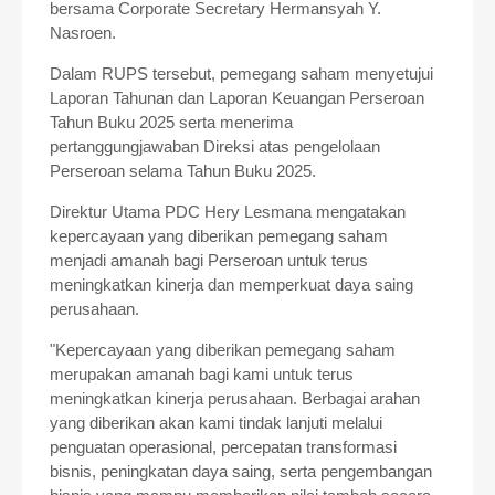
bersama Corporate Secretary Hermansyah Y.
Nasroen.
Dalam RUPS tersebut, pemegang saham menyetujui
Laporan Tahunan dan Laporan Keuangan Perseroan
Tahun Buku 2025 serta menerima
pertanggungjawaban Direksi atas pengelolaan
Perseroan selama Tahun Buku 2025.
Direktur Utama PDC Hery Lesmana mengatakan
kepercayaan yang diberikan pemegang saham
menjadi amanah bagi Perseroan untuk terus
meningkatkan kinerja dan memperkuat daya saing
perusahaan.
"Kepercayaan yang diberikan pemegang saham
merupakan amanah bagi kami untuk terus
meningkatkan kinerja perusahaan. Berbagai arahan
yang diberikan akan kami tindak lanjuti melalui
penguatan operasional, percepatan transformasi
bisnis, peningkatan daya saing, serta pengembangan