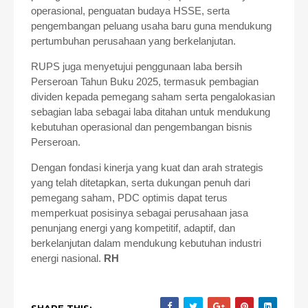
operasional, penguatan budaya HSSE, serta
pengembangan peluang usaha baru guna mendukung
pertumbuhan perusahaan yang berkelanjutan.
RUPS juga menyetujui penggunaan laba bersih
Perseroan Tahun Buku 2025, termasuk pembagian
dividen kepada pemegang saham serta pengalokasian
sebagian laba sebagai laba ditahan untuk mendukung
kebutuhan operasional dan pengembangan bisnis
Perseroan.
Dengan fondasi kinerja yang kuat dan arah strategis
yang telah ditetapkan, serta dukungan penuh dari
pemegang saham, PDC optimis dapat terus
memperkuat posisinya sebagai perusahaan jasa
penunjang energi yang kompetitif, adaptif, dan
berkelanjutan dalam mendukung kebutuhan industri
energi nasional.
RH
SHARE THIS: