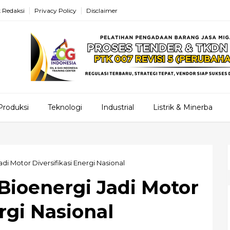
 Redaksi
Privacy Policy
Disclaimer
Produksi
Teknologi
Industrial
Listrik & Minerba
di Motor Diversifikasi Energi Nasional
Bioenergi Jadi Motor
rgi Nasional