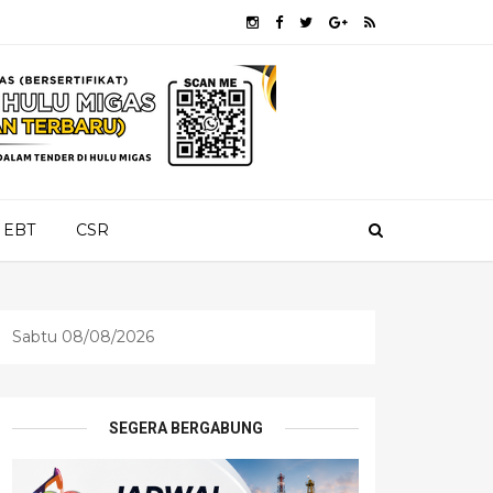
EBT
CSR
Sabtu 08/08/2026
SEGERA BERGABUNG