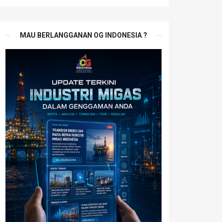
MAU BERLANGGANAN OG INDONESIA ?