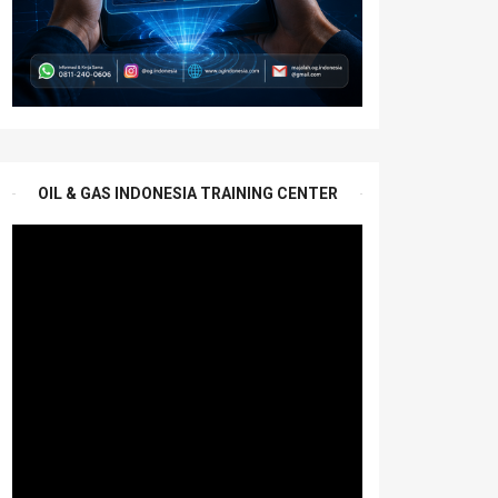
OIL & GAS INDONESIA TRAINING CENTER