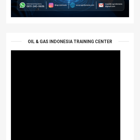
OIL & GAS INDONESIA TRAINING CENTER