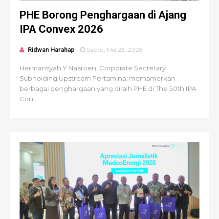
PHE Borong Penghargaan di Ajang
IPA Convex 2026
Ridwan Harahap
Sabtu, Mei 23, 2026
Hermansyah Y Nasroen, Corporate Secretary
Subholding Upstream Pertamina, memamerkan
berbagai penghargaan yang diraih PHE di The 50th IPA
Con...