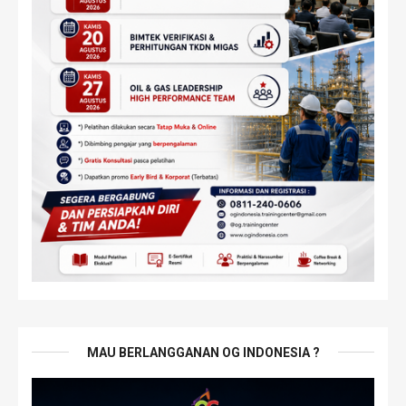
MAU BERLANGGANAN OG INDONESIA ?