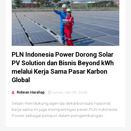
PLN Indonesia Power Dorong Solar
PV Solution dan Bisnis Beyond kWh
melalui Kerja Sama Pasar Karbon
Global
Ridwan Harahap
Jumat, Mei 08, 2026
Selain mendukung agenda dekarbonisasi nasional,
kerja sama ini juga mempertegas peran PLN Indonesia
Power sebagai pelopor dalam pengembangan...