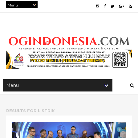
RESULTS FOR
LISTRIK