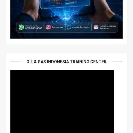
OIL & GAS INDONESIA TRAINING CENTER