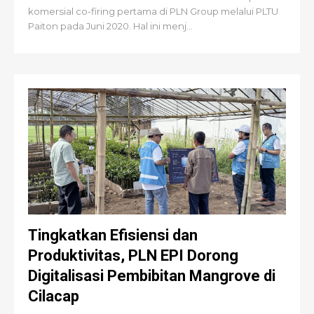
komersial co-firing pertama di PLN Group melalui PLTU
Paiton pada Juni 2020. Hal ini menj...
Tingkatkan Efisiensi dan
Produktivitas, PLN EPI Dorong
Digitalisasi Pembibitan Mangrove di
Cilacap