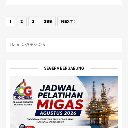
1
2
3
288
NEXT
Rabu 05/08/2026
SEGERA BERGABUNG