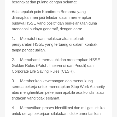
berangkat dan pulang dengan selamat.
Ada sepuluh poin Komitmen Bersama yang
diharapkan menjadi teladan dalam menerapkan
budaya HSSE yang positif dan berkelanjutan guna
mencapai budaya generatif, dengan cara:
1.
Mematuhi dan melaksanakan seluruh
persyaratan HSSE yang tertuang di dalam kontrak
tanpa pengecualian.
2.
Memahami, mematuhi dan menerapkan HSSE
Golden Rules (Patuh, Intervensi dan Peduli) dan
Corporate Life Saving Rules (CLSR).
3.
Memberikan kewenangan dan mendukung
semua pekerja untuk menerapkan Stop Work Authority
atau menghentikan pekerjaan apabila ada kondisi atau
tindakan yang tidak selamat.
4.
Memastikan proses identifikasi dan mitigasi risiko
untuk setiap pekerjaan dilakukan, didokumentasikan,