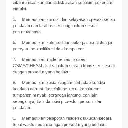
dikomunikasikan dan didiskusikan sebelum pekerjaan
dimulai.
5.
Memastikan kondisi dan kelayakan operasi setiap
peralatan dan fasilitas serta digunakan sesuai
peruntukannya.
6.
Memastikan ketersediaan pekerja sesuai dengan
persyaratan kualifikasi dan kompetensi.
7.
Memastikan implementasi proses
CSMS/CHESM dilaksanakan secara konsisten sesuai
dengan prosedur yang berlaku.
8.
Memastikan kesiapsiagaan terhadap kondisi
keadaan darurat (kecelakaan kerja, kebakaran,
tumpahan minyak, serangan jantung, dan lain
sebagainya) baik dari sisi prosedur, personil dan
peralatan.
9.
Memastikan pelaporan insiden dilakukan secara
tepat waktu sesuai dengan prosedur yang berlaku.