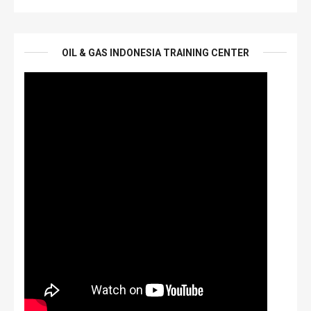
OIL & GAS INDONESIA TRAINING CENTER