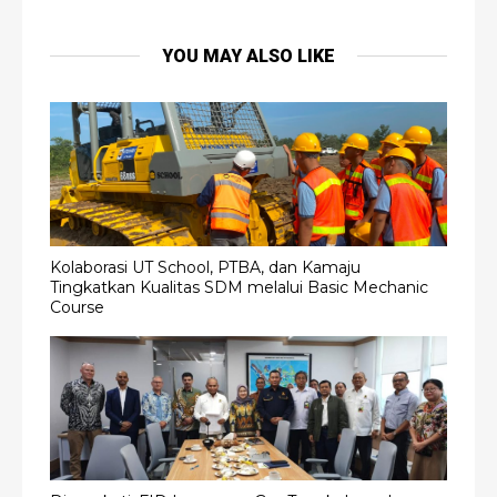
YOU MAY ALSO LIKE
Kolaborasi UT School, PTBA, dan Kamaju
Tingkatkan Kualitas SDM melalui Basic Mechanic
Course