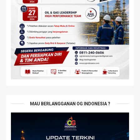
MAU BERLANGGANAN OG INDONESIA ?