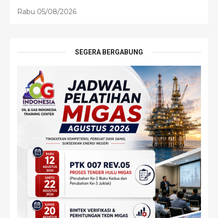
Rabu 05/08/2026
SEGERA BERGABUNG