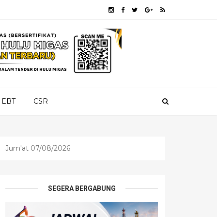
EBT
CSR
Jum'at 07/08/2026
SEGERA BERGABUNG