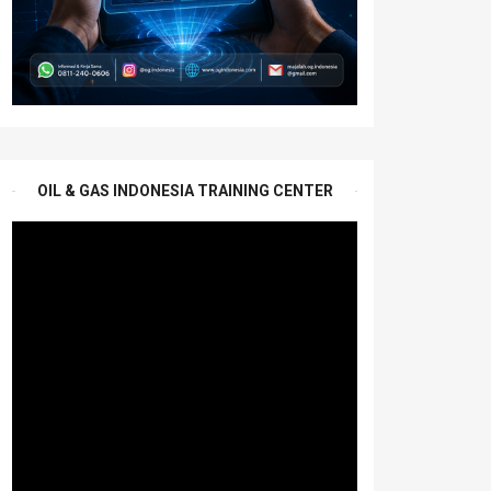
OIL & GAS INDONESIA TRAINING CENTER