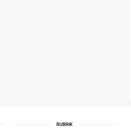
RUBRIK