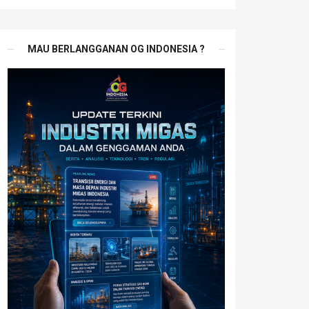
MAU BERLANGGANAN OG INDONESIA ?