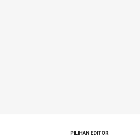
PILIHAN EDITOR