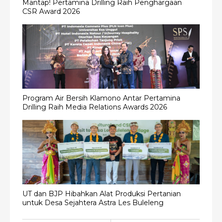
Mantap! Pertamina Drilling Raih Penghargaan
CSR Award 2026
Program Air Bersih Klamono Antar Pertamina
Drilling Raih Media Relations Awards 2026
UT dan BJP Hibahkan Alat Produksi Pertanian
untuk Desa Sejahtera Astra Les Buleleng