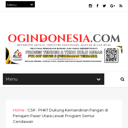
Home
/
CSR
/
PHKT Dukung Kemandirian Pangan di
Penajam Paser Utara Lewat Program Semur
Cendawan