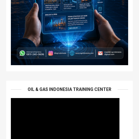
OIL & GAS INDONESIA TRAINING CENTER