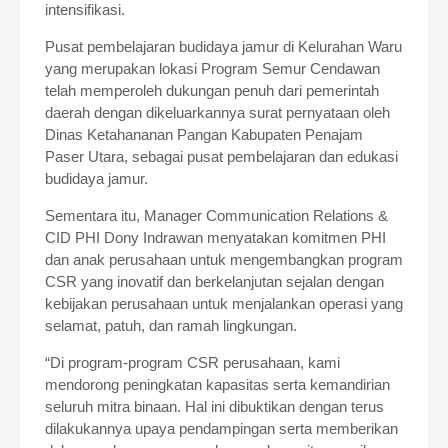
intensifikasi.
Pusat pembelajaran budidaya jamur di Kelurahan Waru
yang merupakan lokasi Program Semur Cendawan
telah memperoleh dukungan penuh dari pemerintah
daerah dengan dikeluarkannya surat pernyataan oleh
Dinas Ketahananan Pangan Kabupaten Penajam
Paser Utara, sebagai pusat pembelajaran dan edukasi
budidaya jamur.
Sementara itu, Manager Communication Relations &
CID PHI Dony Indrawan menyatakan komitmen PHI
dan anak perusahaan untuk mengembangkan program
CSR yang inovatif dan berkelanjutan sejalan dengan
kebijakan perusahaan untuk menjalankan operasi yang
selamat, patuh, dan ramah lingkungan.
“Di program-program CSR perusahaan, kami
mendorong peningkatan kapasitas serta kemandirian
seluruh mitra binaan. Hal ini dibuktikan dengan terus
dilakukannya upaya pendampingan serta memberikan