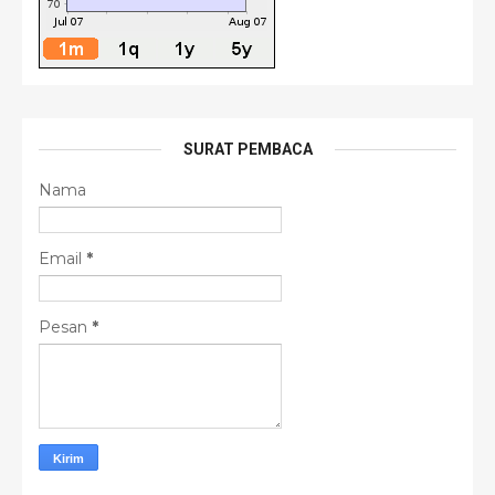
SURAT PEMBACA
Nama
Email
*
Pesan
*