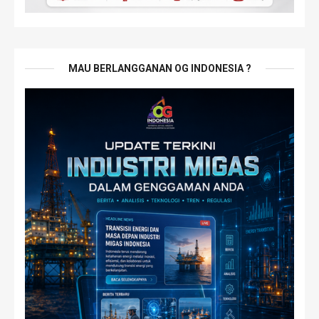
MAU BERLANGGANAN OG INDONESIA ?