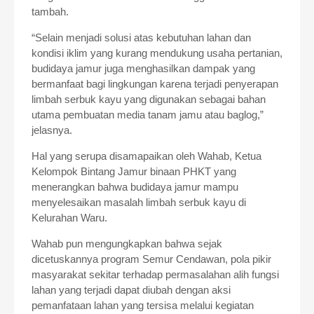
tambah.
“Selain menjadi solusi atas kebutuhan lahan dan
kondisi iklim yang kurang mendukung usaha pertanian,
budidaya jamur juga menghasilkan dampak yang
bermanfaat bagi lingkungan karena terjadi penyerapan
limbah serbuk kayu yang digunakan sebagai bahan
utama pembuatan media tanam jamu atau baglog,”
jelasnya.
Hal yang serupa disamapaikan oleh Wahab, Ketua
Kelompok Bintang Jamur binaan PHKT yang
menerangkan bahwa budidaya jamur mampu
menyelesaikan masalah limbah serbuk kayu di
Kelurahan Waru.
Wahab pun mengungkapkan bahwa sejak
dicetuskannya program Semur Cendawan, pola pikir
masyarakat sekitar terhadap permasalahan alih fungsi
lahan yang terjadi dapat diubah dengan aksi
pemanfataan lahan yang tersisa melalui kegiatan