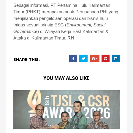
Sebagai informasi, PT Pertamina Hulu Kalimantan
Timur (PHKT) merupakan anak Perusahaan PHI yang
menjalankan pengelolaan operasi dan bisnis hulu
migas sesuai prinsip ESG (
Environment, Social,
Governance
) di Wilayah Kerja East Kalimantan &
Attaka di Kalimantan Timur.
RH
SHARE THIS:
YOU MAY ALSO LIKE