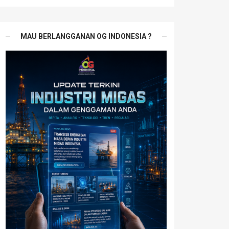
MAU BERLANGGANAN OG INDONESIA ?