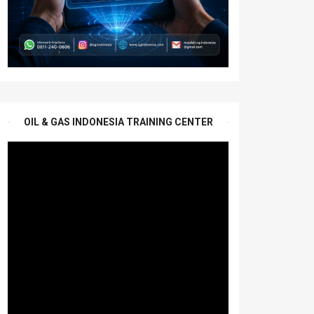
OIL & GAS INDONESIA TRAINING CENTER