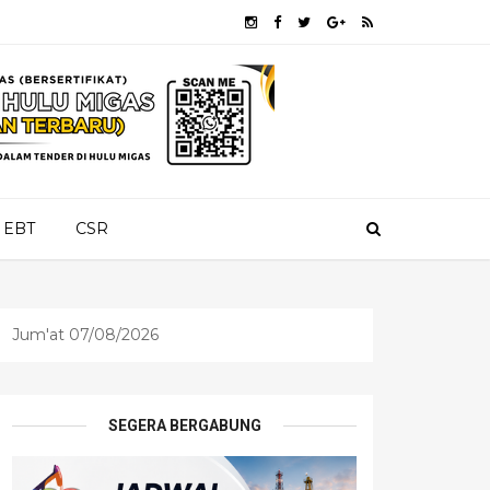
EBT
CSR
Jum'at 07/08/2026
SEGERA BERGABUNG