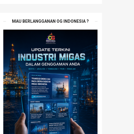
MAU BERLANGGANAN OG INDONESIA ?