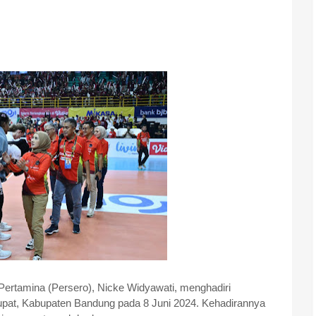
Pertamina (Persero), Nicke Widyawati, menghadiri
arupat, Kabupaten Bandung pada 8 Juni 2024. Kehadirannya