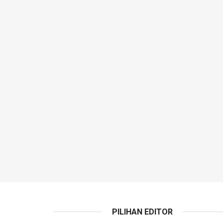
PILIHAN EDITOR