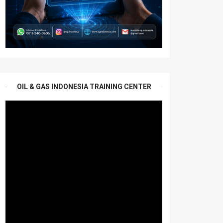
OIL & GAS INDONESIA TRAINING CENTER