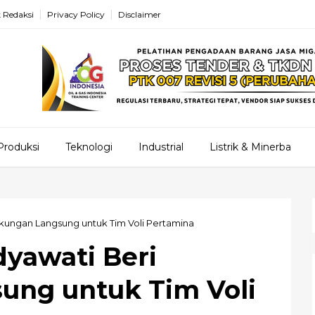
 Redaksi
Privacy Policy
Disclaimer
Produksi
Teknologi
Industrial
Listrik & Minerba
kungan Langsung untuk Tim Voli Pertamina
dyawati Beri
ung untuk Tim Voli