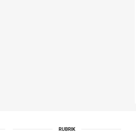
RUBRIK