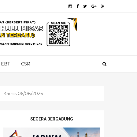
EBT
CSR
Kamis 06/08/2026
SEGERA BERGABUNG