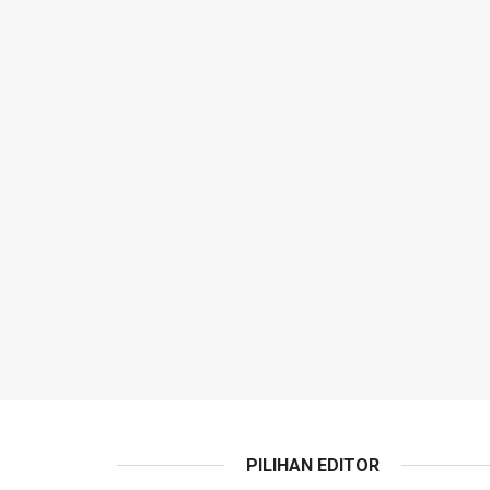
PILIHAN EDITOR