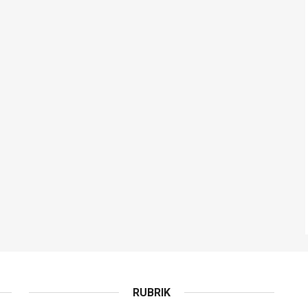
RUBRIK