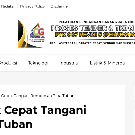
 Redaksi
Privacy Policy
Disclaimer
Produksi
Teknologi
Industrial
Listrik & Minerba
 Cepat Tangani Rembesan Pipa Tuban
 Cepat Tangani
Tuban