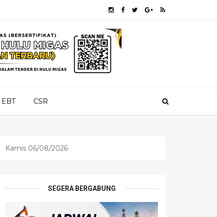
EBT
CSR
Kamis 06/08/2026
SEGERA BERGABUNG