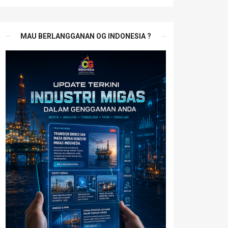
MAU BERLANGGANAN OG INDONESIA ?