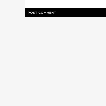
POST
COMMENT