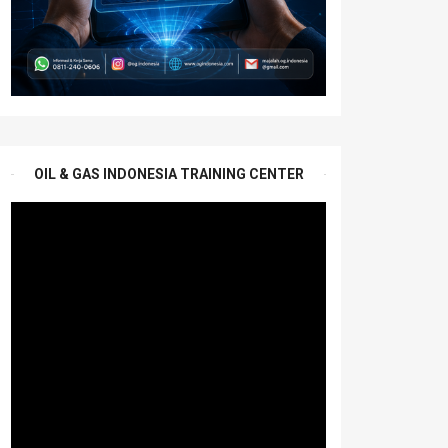
OIL & GAS INDONESIA TRAINING CENTER