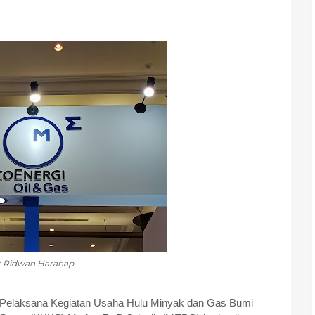
: Ridwan Harahap
Pelaksana Kegiatan Usaha Hulu Minyak dan Gas Bumi