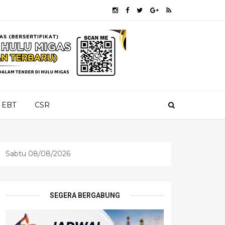
EBT
CSR
Sabtu 08/08/2026
SEGERA BERGABUNG