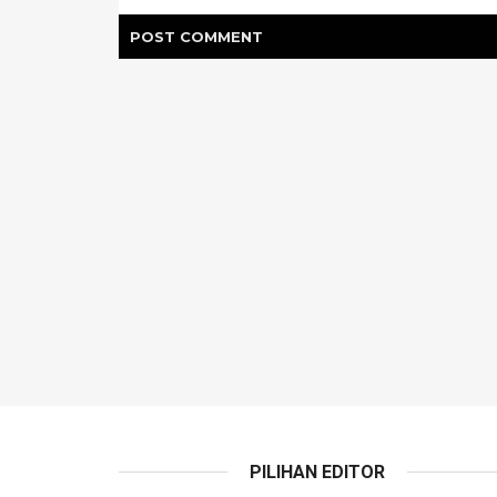
POST
COMMENT
PILIHAN EDITOR