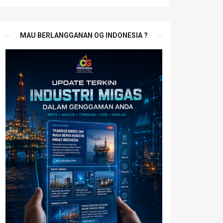
MAU BERLANGGANAN OG INDONESIA ?