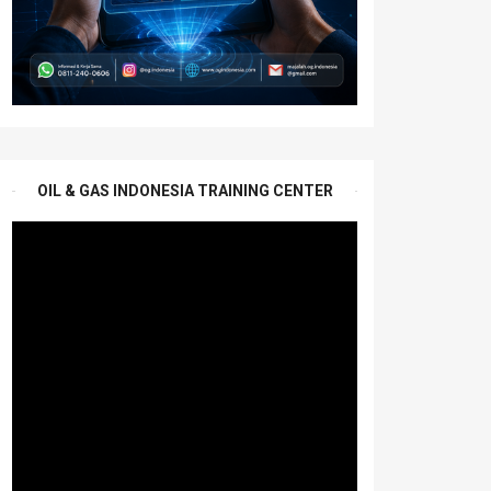
OIL & GAS INDONESIA TRAINING CENTER