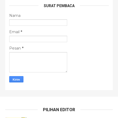
SURAT PEMBACA
Nama
Email
*
Pesan
*
PILIHAN EDITOR