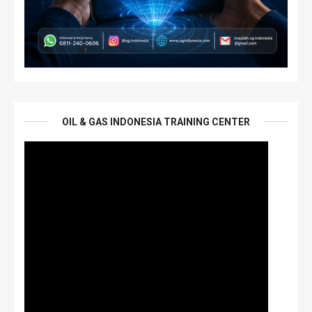
OIL & GAS INDONESIA TRAINING CENTER