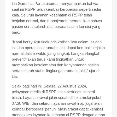
Lia Gardenia Partakusuma, menyampaikan bahwa
saat ini RSPP telah kembali beroperasi seperti sedia
kala. Seluruh layanan kesehatan di RSPP telah
berjalan normal, dan manajemen memastikan bahwa
pasien serta seluruh staf berada dalam kondisi yang
baik.
“Kami bersyukur tidak ada korban jiwa dalam insiden
ini, dan operasional rumah sakit dapat kembali berjalan
normal dalam waktu yang singkat. Langkah-langkah
preventif akan terus kami tingkatkan untuk
memastikan keselamatan dan kenyamanan pasien
serta seluruh staf di lingkungan rumah sakit,” ujar dr.
Lia.
Sejak pagi hari ini, Selasa, 27 Agustus 2024,
pelayanan medis di RSPP telah berfungsi seperti
biasa. Layanan rawat jalan sudah dibuka mulai pukul
07.30 WIB, dan seluruh layanan rawat inap juga telah
kembali beroperasi penuh. Masyarakat dapat kembali
mengakses layanan kesehatan di RSPP dengan aman