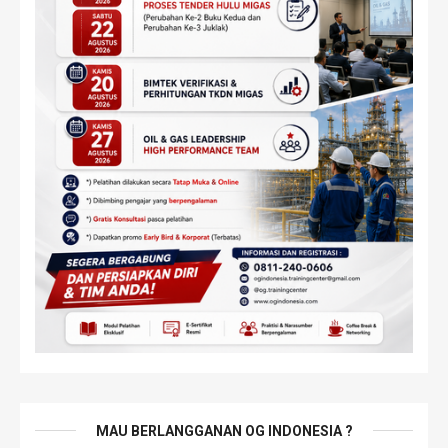
MAU BERLANGGANAN OG INDONESIA ?