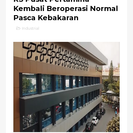
Kembali Beroperasi Normal
Pasca Kebakaran
Industrial