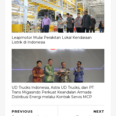
Leapmotor Mulai Perakitan Lokal Kendaraan
Listrik di Indonesia
UD Trucks Indonesia, Astra UD Trucks, dan PT
Trans Migasindo Perkuat Keandalan Armada
Distribusi Energi melalui Kontrak Servis MCP
PREVIOUS
NEXT