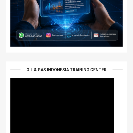
OIL & GAS INDONESIA TRAINING CENTER