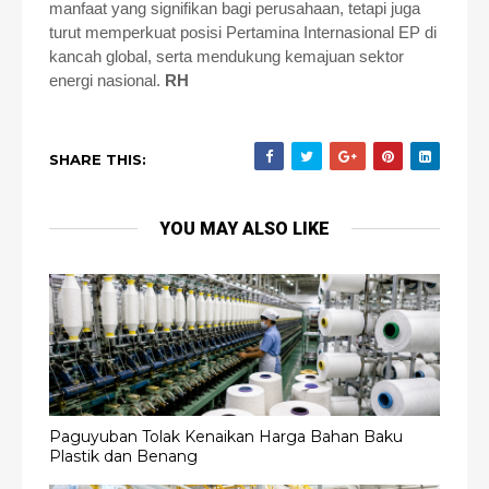
manfaat yang signifikan bagi perusahaan, tetapi juga
turut memperkuat posisi Pertamina Internasional EP di
kancah global, serta mendukung kemajuan sektor
energi nasional.
RH
SHARE THIS:
YOU MAY ALSO LIKE
Paguyuban Tolak Kenaikan Harga Bahan Baku
Plastik dan Benang