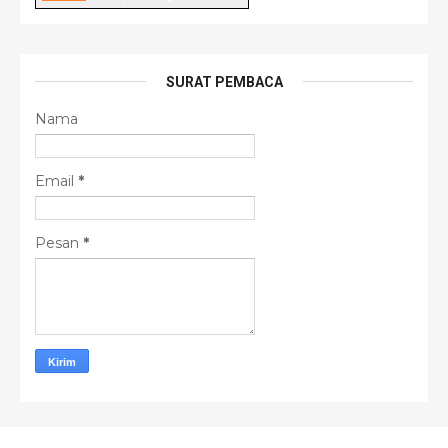
SURAT PEMBACA
Nama
Email
*
Pesan
*