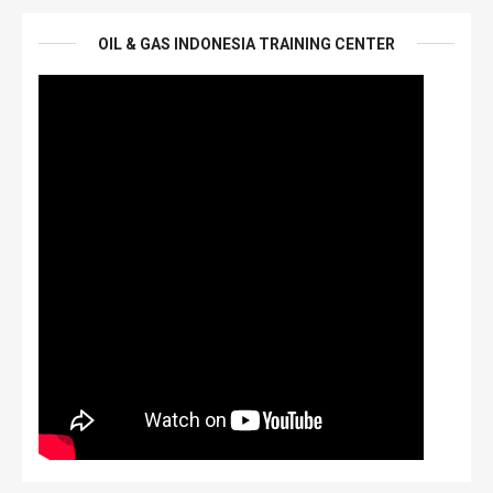
OIL & GAS INDONESIA TRAINING CENTER