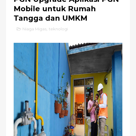
Mobile untuk Rumah
Tangga dan UMKM
Niaga Migas
,
teknologi