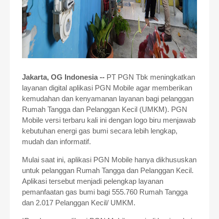
Jakarta, OG Indonesia --
PT PGN Tbk meningkatkan
layanan digital aplikasi PGN Mobile agar memberikan
kemudahan dan kenyamanan layanan bagi pelanggan
Rumah Tangga dan Pelanggan Kecil (UMKM). PGN
Mobile versi terbaru kali ini dengan logo biru menjawab
kebutuhan energi gas bumi secara lebih lengkap,
mudah dan informatif.
Mulai saat ini, aplikasi PGN Mobile hanya dikhususkan
untuk pelanggan Rumah Tangga dan Pelanggan Kecil.
Aplikasi tersebut menjadi pelengkap layanan
pemanfaatan gas bumi bagi 555.760 Rumah Tangga
dan 2.017 Pelanggan Kecil/ UMKM.