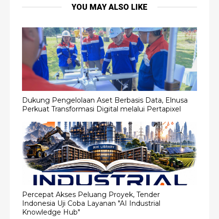
YOU MAY ALSO LIKE
Dukung Pengelolaan Aset Berbasis Data, Elnusa
Perkuat Transformasi Digital melalui Pertapixel
Percepat Akses Peluang Proyek, Tender
Indonesia Uji Coba Layanan "AI Industrial
Knowledge Hub"