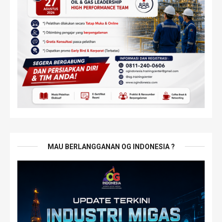
MAU BERLANGGANAN OG INDONESIA ?