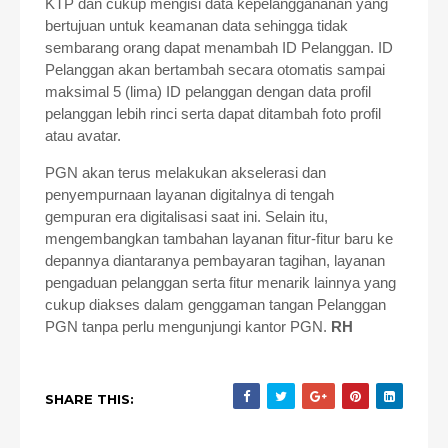
KTP dan cukup mengisi data kepelanggananan yang
bertujuan untuk keamanan data sehingga tidak
sembarang orang dapat menambah ID Pelanggan. ID
Pelanggan akan bertambah secara otomatis sampai
maksimal 5 (lima) ID pelanggan dengan data profil
pelanggan lebih rinci serta dapat ditambah foto profil
atau avatar.
PGN akan terus melakukan akselerasi dan
penyempurnaan layanan digitalnya di tengah
gempuran era digitalisasi saat ini. Selain itu,
mengembangkan tambahan layanan fitur-fitur baru ke
depannya diantaranya pembayaran tagihan, layanan
pengaduan pelanggan serta fitur menarik lainnya yang
cukup diakses dalam genggaman tangan Pelanggan
PGN tanpa perlu mengunjungi kantor PGN.
RH
SHARE THIS: