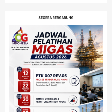
SEGERA BERGABUNG