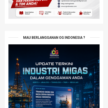
MAU BERLANGGANAN OG INDONESIA ?