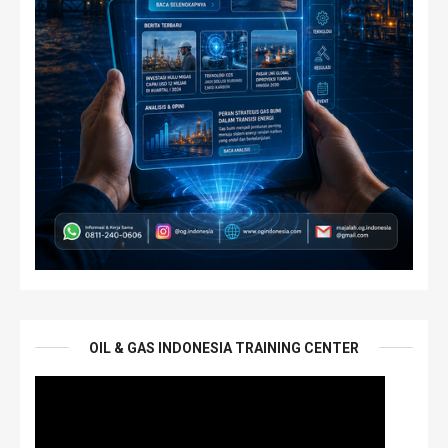
OIL & GAS INDONESIA TRAINING CENTER