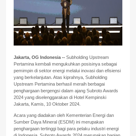
Jakarta, OG Indonesia --
Subholding Upstream
Pertamina kembali mengukuhkan posisinya sebagai
pemimpin di sektor energi melalui inovasi dan efisiensi
yang berkelanjutan. Atas kiprahnya, Subholding
Upstream Pertamina berhasil meraih berbagai
penghargaan bergengsi dalam ajang Subroto Awards
2024 yang diselenggarakan di Hotel Kempinski
Jakarta, Kamis, 10 Oktober 2024.
Acara yang diadakan oleh Kementerian Energi dan
Sumber Daya Mineral (ESDM) ini merupakan
penghargaan tertinggi bagi para pelaku industri energi
di Indonesia. Subroto Awards 2024 merupakan bagian