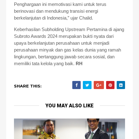
Penghargaan ini memotivasi kami untuk terus
berinovasi dan mendukung transisi energi
berkelanjutan di Indonesia,” ujar Chalid.
Keberhasilan Subholding Upstream Pertamina di ajang
Subroto Awards 2024 merupakan bukti nyata dari
upaya berkelanjutan perusahaan untuk menjadi
perusahaan minyak dan gas kelas dunia yang ramah
lingkungan, bertanggung jawab secara sosial, dan
memiliki tata kelola yang baik.
RH
SHARE THIS:
YOU MAY ALSO LIKE