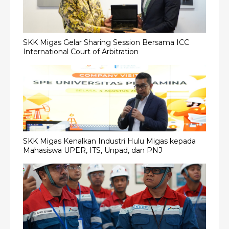
SKK Migas Gelar Sharing Session Bersama ICC
International Court of Arbitration
SKK Migas Kenalkan Industri Hulu Migas kepada
Mahasiswa UPER, ITS, Unpad, dan PNJ