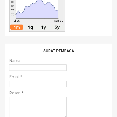
SURAT PEMBACA
Nama
Email
*
Pesan
*