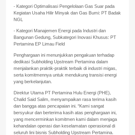
- Kategori Optimalisasi Pengelolaan Gas Suar pada
Kegiatan Usaha Hilir Minyak dan Gas Bumi:
PT Badak
NGL
- Kategori Manajemen Energi pada Industri dan
Bangunan Gedung, Subkategori Inovasi Khusus:
PT
Pertamina EP Limau Field
Penghargaan ini menunjukkan pengakuan terhadap
dedikasi Subholding Upstream Pertamina dalam
menjalankan praktik-praktik terbaik di industri migas,
serta komitmennya untuk mendukung transisi energi
yang berkelanjutan.
Direktur Utama PT Pertamina Hulu Energi (PHE),
Chalid Said Salim, menyampaikan rasa terima kasih
dan bangga atas pencapaian ini. “Kami sangat
bersyukur dan berterima kasih atas penghargaan ini,
yang mencerminkan komitmen kami dalam menjaga
kehandalan operasi dan keselamatan operasional di
seluruh lini bisnis Subholding Upstream Pertamina.