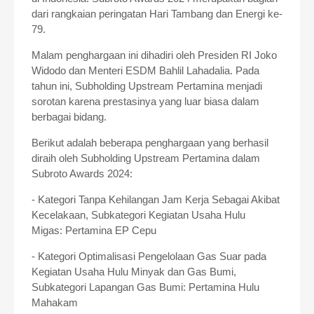
dari rangkaian peringatan Hari Tambang dan Energi ke-
79.
Malam penghargaan ini dihadiri oleh Presiden RI Joko
Widodo dan Menteri ESDM Bahlil Lahadalia. Pada
tahun ini, Subholding Upstream Pertamina menjadi
sorotan karena prestasinya yang luar biasa dalam
berbagai bidang.
Berikut adalah beberapa penghargaan yang berhasil
diraih oleh Subholding Upstream Pertamina dalam
Subroto Awards 2024:
- Kategori Tanpa Kehilangan Jam Kerja Sebagai Akibat
Kecelakaan, Subkategori Kegiatan Usaha Hulu
Migas:
Pertamina EP Cepu
- Kategori Optimalisasi Pengelolaan Gas Suar pada
Kegiatan Usaha Hulu Minyak dan Gas Bumi,
Subkategori Lapangan Gas Bumi:
Pertamina Hulu
Mahakam