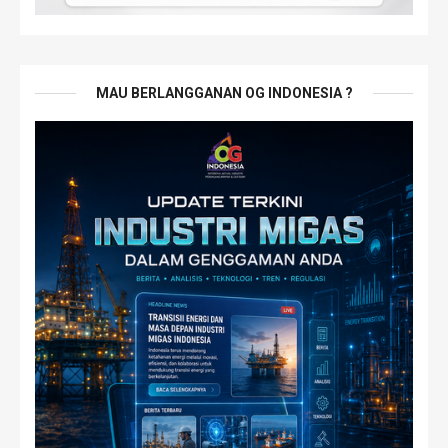
MAU BERLANGGANAN OG INDONESIA ?