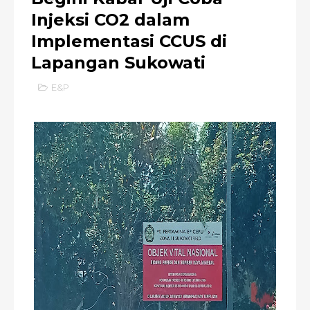
Injeksi CO2 dalam
Implementasi CCUS di
Lapangan Sukowati
E&P