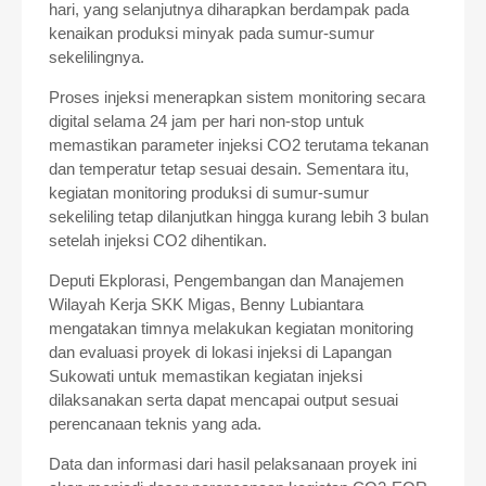
hari, yang selanjutnya diharapkan berdampak pada
kenaikan produksi minyak pada sumur-sumur
sekelilingnya.
Proses injeksi menerapkan sistem monitoring secara
digital selama 24 jam per hari non-stop untuk
memastikan parameter injeksi CO2 terutama tekanan
dan temperatur tetap sesuai desain. Sementara itu,
kegiatan monitoring produksi di sumur-sumur
sekeliling tetap dilanjutkan hingga kurang lebih 3 bulan
setelah injeksi CO2 dihentikan.
Deputi Ekplorasi, Pengembangan dan Manajemen
Wilayah Kerja SKK Migas, Benny Lubiantara
mengatakan timnya melakukan kegiatan monitoring
dan evaluasi proyek di lokasi injeksi di Lapangan
Sukowati untuk memastikan kegiatan injeksi
dilaksanakan serta dapat mencapai output sesuai
perencanaan teknis yang ada.
Data dan informasi dari hasil pelaksanaan proyek ini