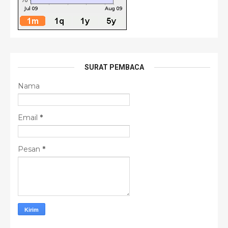
SURAT PEMBACA
Nama
Email
*
Pesan
*