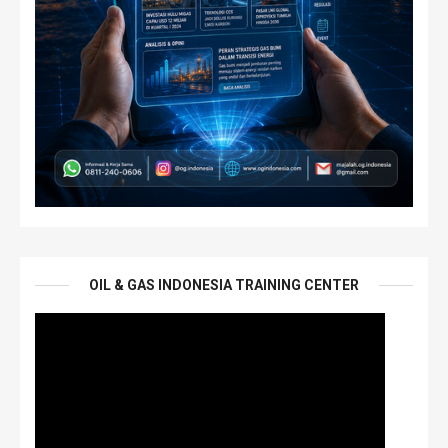
OIL & GAS INDONESIA TRAINING CENTER