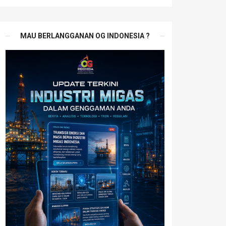
MAU BERLANGGANAN OG INDONESIA ?