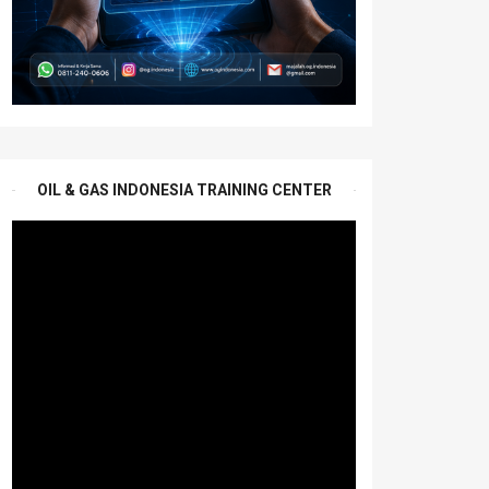
OIL & GAS INDONESIA TRAINING CENTER