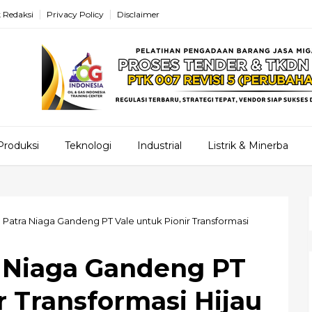
 Redaksi
Privacy Policy
Disclaimer
Produksi
Teknologi
Industrial
Listrik & Minerba
 Patra Niaga Gandeng PT Vale untuk Pionir Transformasi
 Niaga Gandeng PT
r Transformasi Hijau