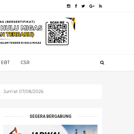
EBT
CSR
Jum'at 07/08/2026
SEGERA BERGABUNG