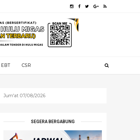
EBT
CSR
Jum'at 07/08/2026
SEGERA BERGABUNG