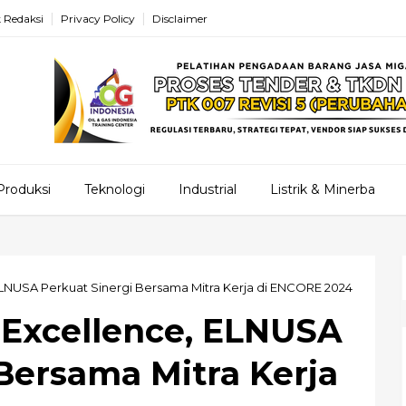
 Redaksi
Privacy Policy
Disclaimer
Produksi
Teknologi
Industrial
Listrik & Minerba
LNUSA Perkuat Sinergi Bersama Mitra Kerja di ENCORE 2024
Excellence, ELNUSA
Bersama Mitra Kerja