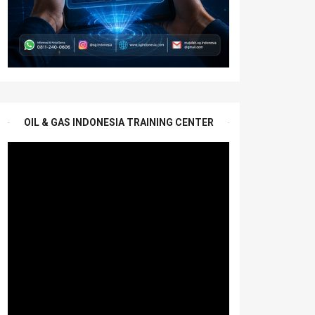
OIL & GAS INDONESIA TRAINING CENTER