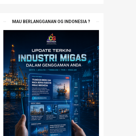
MAU BERLANGGANAN OG INDONESIA ?