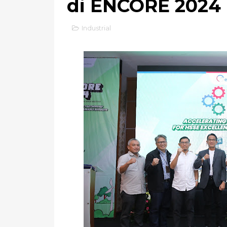
di ENCORE 2024
Industrial