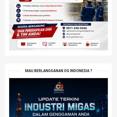
MAU BERLANGGANAN OG INDONESIA ?