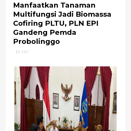
Manfaatkan Tanaman
Multifungsi Jadi Biomassa
Cofiring PLTU, PLN EPI
Gandeng Pemda
Probolinggo
EBT