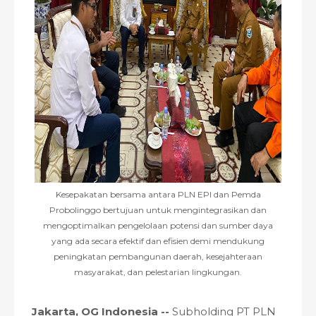
Kesepakatan bersama antara PLN EPI dan Pemda
Probolinggo bertujuan untuk mengintegrasikan dan
mengoptimalkan pengelolaan potensi dan sumber daya
yang ada secara efektif dan efisien demi mendukung
peningkatan pembangunan daerah, kesejahteraan
masyarakat, dan pelestarian lingkungan.
Jakarta, OG Indonesia --
Subholding PT PLN