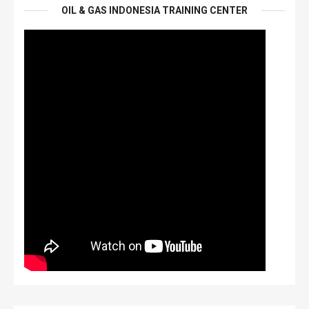
OIL & GAS INDONESIA TRAINING CENTER