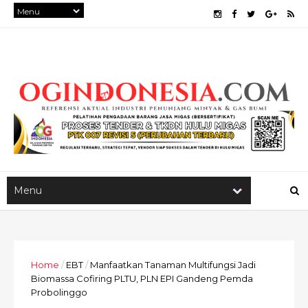
Home
/
EBT
/
Manfaatkan Tanaman Multifungsi Jadi
Biomassa Cofiring PLTU, PLN EPI Gandeng Pemda
Probolinggo