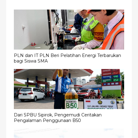
PLN dan IT PLN Beri Pelatihan Energi Terbarukan
bagi Siswa SMA
Dari SPBU Sipirok, Pengemudi Ceritakan
Pengalaman Penggunaan B50