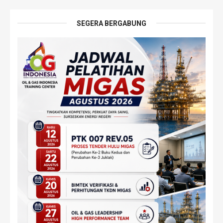
SEGERA BERGABUNG