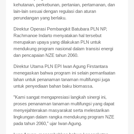
kehutanan, perkebunan, pertanian, pertamanan, dan
lain-lain sesuai dengan regulasi dan aturan
perundangan yang berlaku.
Direktur Operasi Pembangkit Batubara PLN NP,
Rachmanoe Indarto menyatakan hal tersebut
merupakan upaya yang dilakukan PLN untuk
mendukung program nasional dalam transisi energi
dan pencapaian NZE tahun 2060.
Direktur Utama PLN EPI Iwan Agung Firstantara
menegaskan bahwa program ini selain pemanfaatan
lahan untuk penanaman tanaman multifungsi juga
untuk penyediaan bahan baku biomassa.
”Kami sangat mengapresiasi langkah sinergi ini,
proses penanaman tanaman multifungsi yang dapat
menyejahterakan masyarakat serta melestarikan
lingkungan dalam rangka mendukung program NZE
pada tahun 2060,” ujar Iwan Agung.