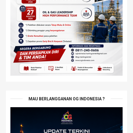
MAU BERLANGGANAN OG INDONESIA ?