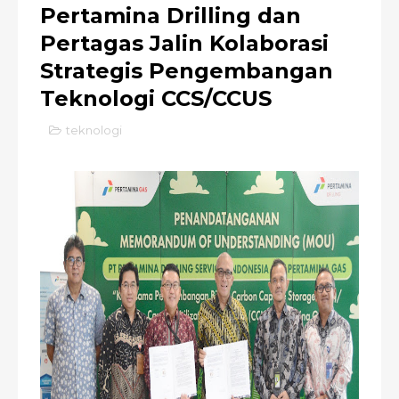
Pertamina Drilling dan
Pertagas Jalin Kolaborasi
Strategis Pengembangan
Teknologi CCS/CCUS
teknologi