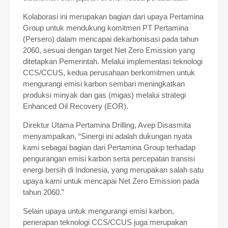
Kolaborasi ini merupakan bagian dari upaya Pertamina
Group untuk mendukung komitmen PT Pertamina
(Persero) dalam mencapai dekarbonisasi pada tahun
2060, sesuai dengan target Net Zero Emission yang
ditetapkan Pemerintah. Melalui implementasi teknologi
CCS/CCUS, kedua perusahaan berkomitmen untuk
mengurangi emisi karbon sembari meningkatkan
produksi minyak dan gas (migas) melalui strategi
Enhanced Oil Recovery (EOR).
Direktur Utama Pertamina Drilling, Avep Disasmita
menyampaikan, “Sinergi ini adalah dukungan nyata
kami sebagai bagian dari Pertamina Group terhadap
pengurangan emisi karbon serta percepatan transisi
energi bersih di Indonesia, yang merupakan salah satu
upaya kami untuk mencapai Net Zero Emission pada
tahun 2060.”
Selain upaya untuk mengurangi emisi karbon,
penerapan teknologi CCS/CCUS juga merupakan