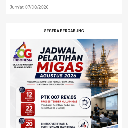
Jum'at 07/08/2026
SEGERA BERGABUNG