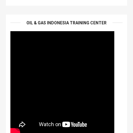
OIL & GAS INDONESIA TRAINING CENTER