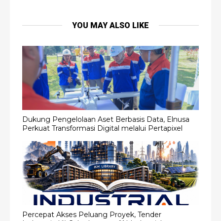
YOU MAY ALSO LIKE
Dukung Pengelolaan Aset Berbasis Data, Elnusa
Perkuat Transformasi Digital melalui Pertapixel
Percepat Akses Peluang Proyek, Tender