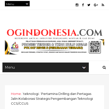
Home
/
teknologi
/
Pertamina Drilling dan Pertagas
Jalin Kolaborasi Strategis Pengembangan Teknologi
CCS/CCUS