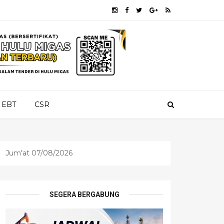
EBT
CSR
Jum'at 07/08/2026
SEGERA BERGABUNG