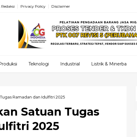
 Redaksi
Privacy Policy
Disclaimer
Produksi
Teknologi
Industrial
Listrik & Minerba
Tugas Ramadan dan Idulfitri 2025
kan Satuan Tugas
fitri 2025