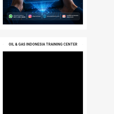
OIL & GAS INDONESIA TRAINING CENTER