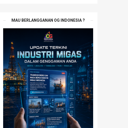
MAU BERLANGGANAN OG INDONESIA ?