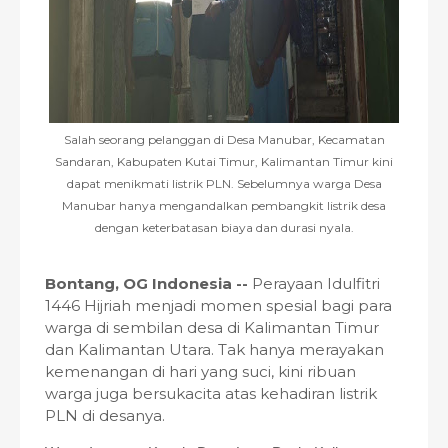
Salah seorang pelanggan di Desa Manubar, Kecamatan
Sandaran, Kabupaten Kutai Timur, Kalimantan Timur kini
dapat menikmati listrik PLN. Sebelumnya warga Desa
Manubar hanya mengandalkan pembangkit listrik desa
dengan keterbatasan biaya dan durasi nyala.
Bontang, OG Indonesia --
Perayaan Idulfitri
1446 Hijriah menjadi momen spesial bagi para
warga di sembilan desa di Kalimantan Timur
dan Kalimantan Utara. Tak hanya merayakan
kemenangan di hari yang suci, kini ribuan
warga juga bersukacita atas kehadiran listrik
PLN di desanya.