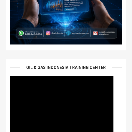
OIL & GAS INDONESIA TRAINING CENTER