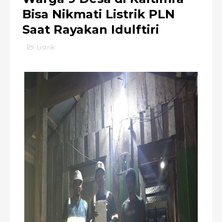
Bisa Nikmati Listrik PLN
Saat Rayakan Idulftiri
Listrik