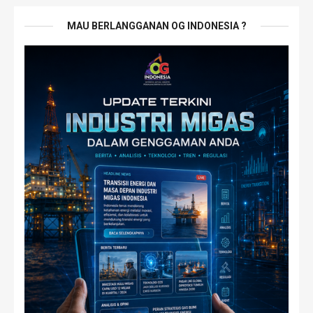
MAU BERLANGGANAN OG INDONESIA ?