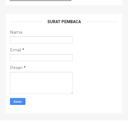
SURAT PEMBACA
Nama
Email
*
Pesan
*