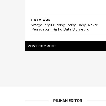
PREVIOUS
Warga Tergiur Iming-Iming Uang, Pakar
Peringatkan Risiko Data Biometrik
POST
COMMENT
PILIHAN EDITOR