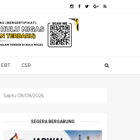
EBT
CSR
Sabtu 08/08/2026
SEGERA BERGABUNG