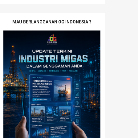
MAU BERLANGGANAN OG INDONESIA ?