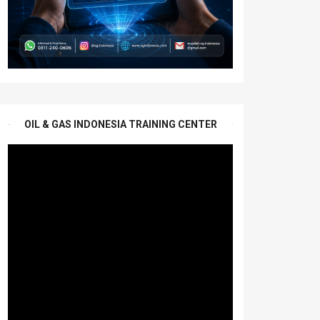
OIL & GAS INDONESIA TRAINING CENTER