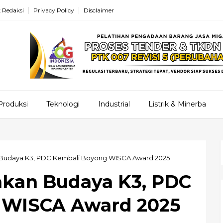
 Redaksi
Privacy Policy
Disclaimer
Produksi
Teknologi
Industrial
Listrik & Minerba
 Budaya K3, PDC Kembali Boyong WISCA Award 2025
akan Budaya K3, PDC
 WISCA Award 2025