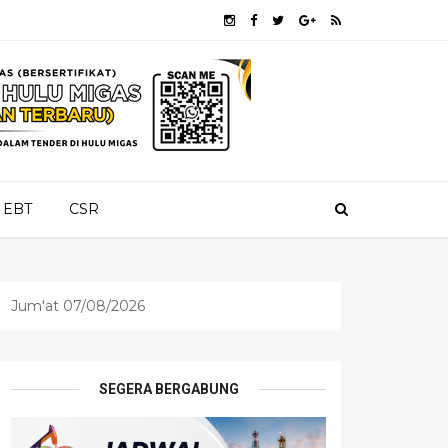
EBT
CSR
Jum'at 07/08/2026
SEGERA BERGABUNG