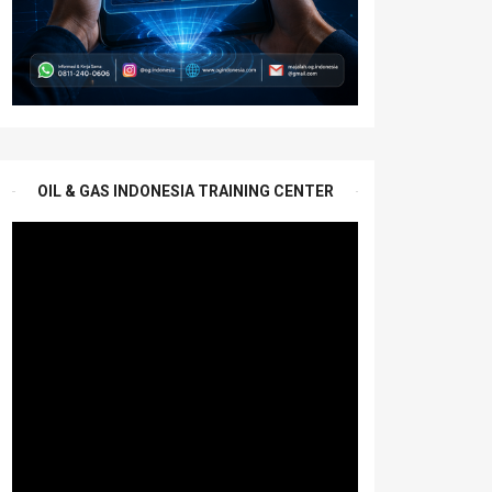
OIL & GAS INDONESIA TRAINING CENTER