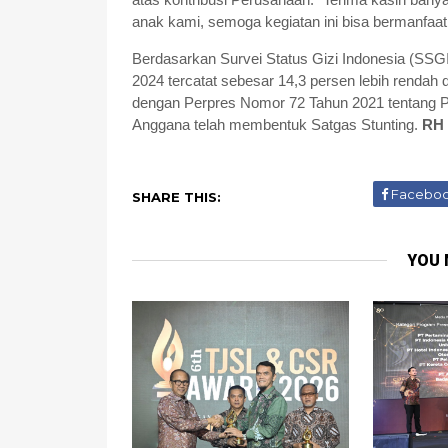
anak kami, semoga kegiatan ini bisa bermanfaat
Berdasarkan Survei Status Gizi Indonesia (SSGI
2024 tercatat sebesar 14,3 persen lebih rendah
dengan Perpres Nomor 72 Tahun 2021 tentang 
Anggana telah membentuk Satgas Stunting.
RH
Facebo
SHARE THIS:
YOU 