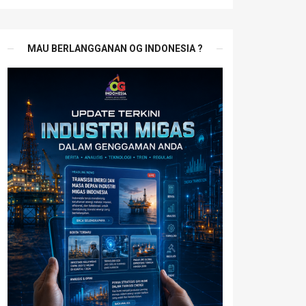
MAU BERLANGGANAN OG INDONESIA ?