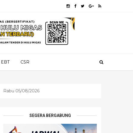
EBT
CSR
Rabu 05/08/2026
SEGERA BERGABUNG