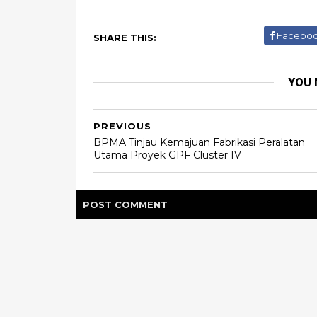
Facebo
SHARE THIS:
YOU 
PREVIOUS
BPMA Tinjau Kemajuan Fabrikasi Peralatan
Utama Proyek GPF Cluster IV
POST
COMMENT