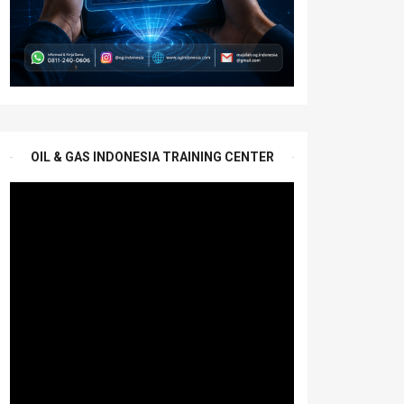
OIL & GAS INDONESIA TRAINING CENTER