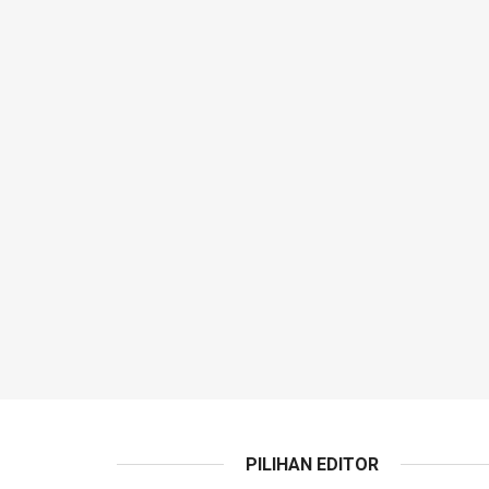
PILIHAN EDITOR