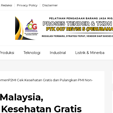
 Redaksi
Privacy Policy
Disclaimer
Produksi
Teknologi
Industrial
Listrik & Minerba
 KemenP2MI Cek Kesehatan Gratis dan Pulangkan PMI Non-
 Malaysia,
Kesehatan Gratis