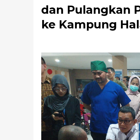
dan Pulangkan P
ke Kampung Ha