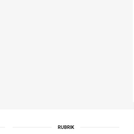
RUBRIK