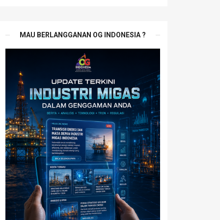
MAU BERLANGGANAN OG INDONESIA ?