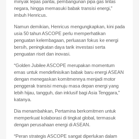
minyak lepas pantai, pembangunan pipa gas lintas
negara, hingga memasuki babak transisi energi,”
imbuh Henricus.
Namun demikian, Henricus mengungkapkan, kini pada
usia 50 tahun ASCOPE perlu memperhatikan
penguatan kelembagaan, perluasan fokus ke energi
bersih, peningkatan daya tarik investasi serta
penguatan riset dan inovasi.
“Golden Jubilee ASCOPE merupakan momentum
emas untuk mendefinisikan babak baru energi ASEAN
dengan menegaskan komitmennya menjadi motor
penggerak transisi menuju masa depan energi yang
lebih hijau, tangguh, dan inklusif bagi Asia Tenggara,”
katanya.
Dia menambahkan, Pertamina berkomitmen untuk
memperkuat kolaborasi di tingkat global, termasuk
dengan perusahaan energi di ASEAN.
“Peran strategis ASCOPE sangat diperlukan dalam