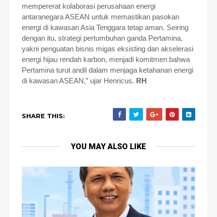
mempererat kolaborasi perusahaan energi
antaranegara ASEAN untuk memastikan pasokan
energi di kawasan Asia Tenggara tetap aman. Seiring
dengan itu, strategi pertumbuhan ganda Pertamina,
yakni penguatan bisnis migas eksisting dan akselerasi
energi hijau rendah karbon, menjadi komitmen bahwa
Pertamina turut andil dalam menjaga ketahanan energi
di kawasan ASEAN,” ujar Henricus.
RH
SHARE THIS:
YOU MAY ALSO LIKE