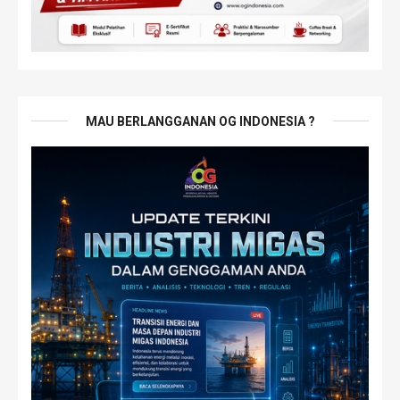
MAU BERLANGGANAN OG INDONESIA ?