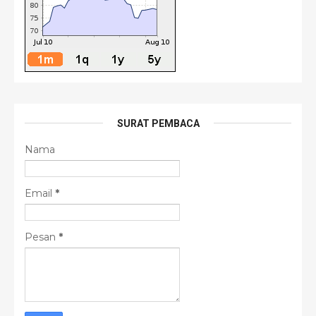
SURAT PEMBACA
Nama
Email
*
Pesan
*