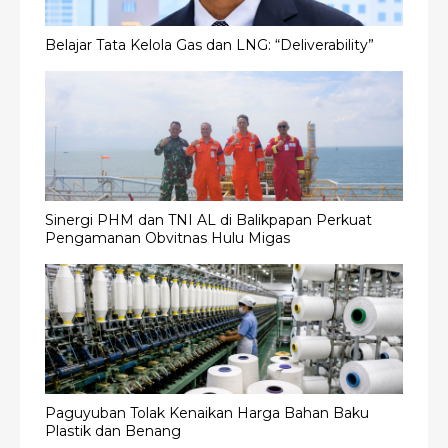
Belajar Tata Kelola Gas dan LNG: “Deliverability”
Sinergi PHM dan TNI AL di Balikpapan Perkuat
Pengamanan Obvitnas Hulu Migas
Paguyuban Tolak Kenaikan Harga Bahan Baku
Plastik dan Benang