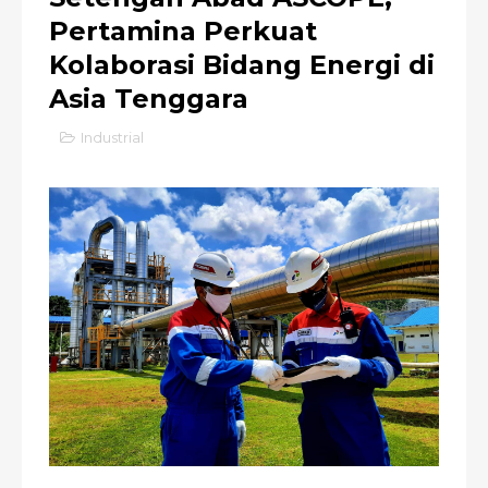
Pertamina Perkuat
Kolaborasi Bidang Energi di
Asia Tenggara
Industrial