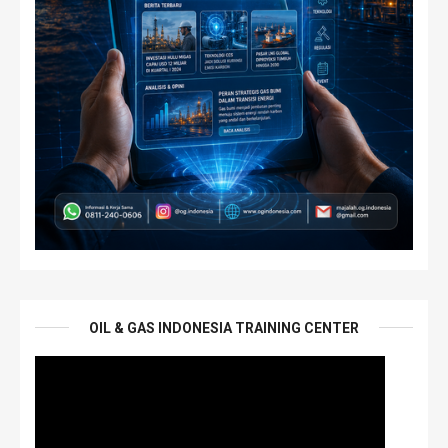
OIL & GAS INDONESIA TRAINING CENTER